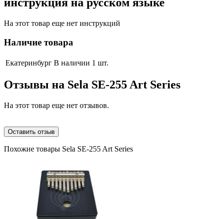
инструкция на русском языке
На этот товар еще нет инструкций
Наличие товара
Екатеринбург
В наличии 1 шт.
Отзывы на
Sela SE-255 Art Series
На этот товар еще нет отзывов.
Оставить отзыв
Похожие товары Sela SE-255 Art Series