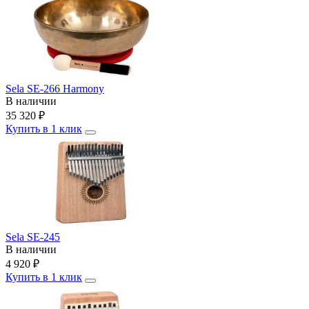
Sela SE-266 Harmony
В наличии
35 320
₽
Купить в 1 клик
Sela SE-245
В наличии
4 920
₽
Купить в 1 клик