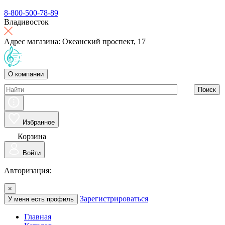
8-800-500-78-89
Владивосток
Адрес магазина: Океанский проспект, 17
О компании
Поиск
Избранное
Корзина
Войти
Авторизация:
×
Зарегистрироваться
У меня есть профиль
Главная