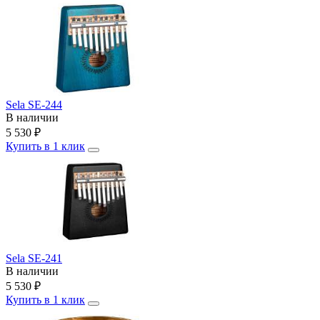
Sela SE-244
В наличии
5 530
₽
Купить в 1 клик
Sela SE-241
В наличии
5 530
₽
Купить в 1 клик