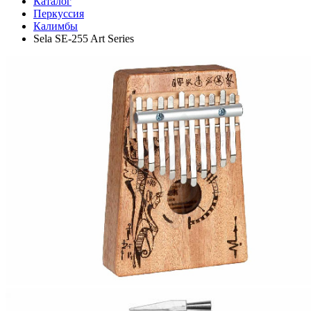
Каталог
Перкуссия
Калимбы
Sela SE-255 Art Series