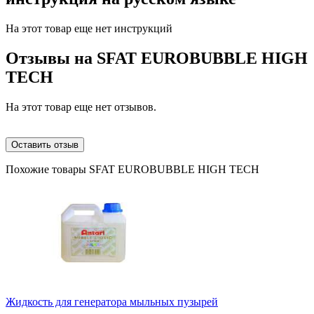
На этот товар еще нет инструкций
Отзывы на
SFAT EUROBUBBLE HIGH
TECH
На этот товар еще нет отзывов.
Оставить отзыв
Похожие товары SFAT EUROBUBBLE HIGH TECH
Жидкость для генератора мыльных пузырей