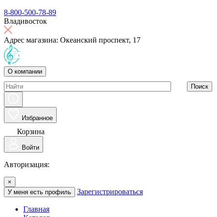
8-800-500-78-89
Владивосток
Адрес магазина: Океанский проспект, 17
О компании
Поиск
Избранное
Корзина
Войти
Авторизация:
×
Зарегистрироваться
У меня есть профиль
Главная