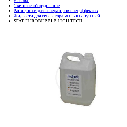
Каталог
Световое оборудование
Расходники для генераторов спецэффектов
Жидкости для генератора мыльных пузырей
SFAT EUROBUBBLE HIGH TECH