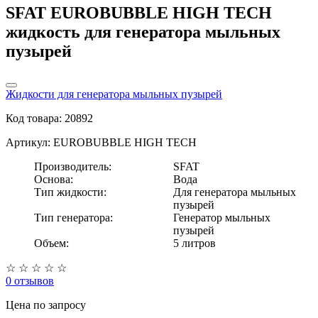
SFAT EUROBUBBLE HIGH TECH
жидкость для генератора мыльных
пузырей
Жидкости для генератора мыльных пузырей
Код товара: 20892
Артикул: EUROBUBBLE HIGH TECH
Производитель:
SFAT
Основа:
Вода
Тип жидкости:
Для генератора мыльных
пузырей
Тип генератора:
Генератор мыльных
пузырей
Объем:
5 литров
☆
☆
☆
☆
☆
0 отзывов
Цена
по запросу