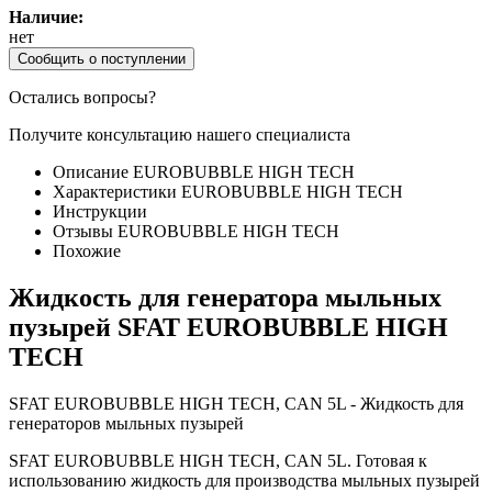
Наличие:
нет
Сообщить о поступлении
Остались вопросы?
Получите консультацию нашего специалиста
Описание EUROBUBBLE HIGH TECH
Характеристики EUROBUBBLE HIGH TECH
Инструкции
Отзывы EUROBUBBLE HIGH TECH
Похожие
Жидкость для генератора мыльных
пузырей SFAT EUROBUBBLE HIGH
TECH
SFAT EUROBUBBLE HIGH TECH, CAN 5L - Жидкость для
генераторов мыльных пузырей
SFAT EUROBUBBLE HIGH TECH, CAN 5L. Готовая к
использованию жидкость для производства мыльных пузырей