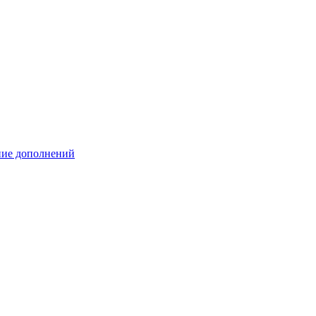
ение дополнений