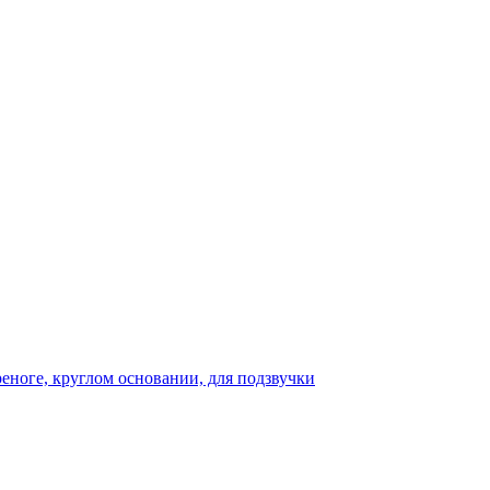
реноге, круглом основании, для подзвучки