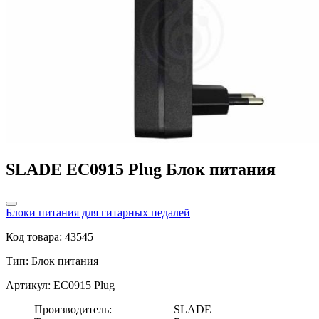
SLADE EC0915 Plug Блок питания
Блоки питания для гитарных педалей
Код товара: 43545
Тип:
Блок питания
Артикул: EC0915 Plug
Производитель:
SLADE