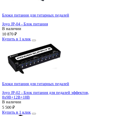
Блоки питания для гитарных педалей
Joyo JP-04 - Блок питания
В наличии
10 870
₽
Купить в 1 клик
Блоки питания для гитарных педалей
Joyo JP-02 - Блок питания для педалей эффектов,
8х9В+12В+18В
В наличии
5 500
₽
Купить в 1 клик