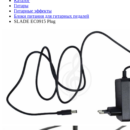
Каталог
Гитары
Гитарные эффекты
Блоки питания для гитарных педалей
SLADE EC0915 Plug