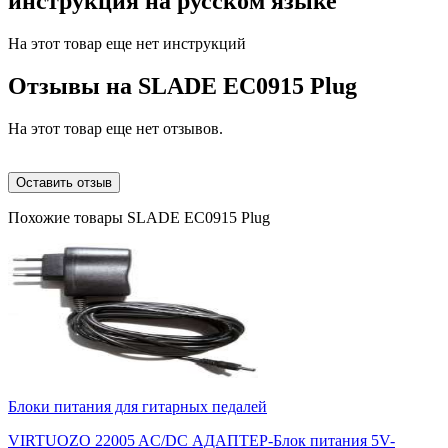
инструкция на русском языке
На этот товар еще нет инструкций
Отзывы на
SLADE EC0915 Plug
На этот товар еще нет отзывов.
Оставить отзыв
Похожие товары SLADE EC0915 Plug
Блоки питания для гитарных педалей
VIRTUOZO 22005 AC/DC АДАПТЕР-Блок питания 5V-