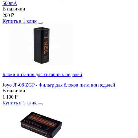
500mA
В наличии
200
₽
Купить в 1 клик
Блоки питания для гитарных педалей
Joyo JP-06 ZGP - Фильтр для блоков питания педалей
В наличии
1 100
₽
Купить в 1 клик