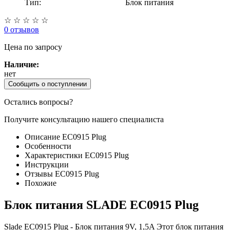
Тип:
Блок питания
☆
☆
☆
☆
☆
0 отзывов
Цена
по запросу
Наличие:
нет
Сообщить о поступлении
Остались вопросы?
Получите консультацию нашего специалиста
Описание EC0915 Plug
Особенности
Характеристики EC0915 Plug
Инструкции
Отзывы EC0915 Plug
Похожие
Блок питания SLADE EC0915 Plug
Slade EC0915 Plug - Блок питания 9V, 1,5A Этот блок питания