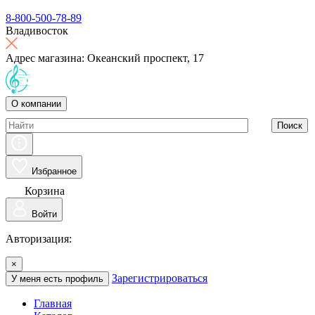
8-800-500-78-89
Владивосток
Адрес магазина: Океанский проспект, 17
О компании
Поиск
Избранное
Корзина
Войти
Авторизация:
×
Зарегистрироваться
У меня есть профиль
Главная