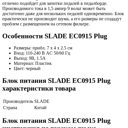
отлично подойдет для запитки педалей в педалборде.
Производимого тока в 1,5 ампер 9 вольт может быть
достаточно даже для нескольких педалей одновременно. Блок
практически не производит шума, а его размеры не создадут
проблем с размещением на сетевом фильтре.
Особенности SLADE EC0915 Plug
Размеры: прибл. 7 х 4 х 2.5 см
Вход: 110-240 В AC 50/60 Гц
Выход: 9В, 1.5А
Материал: Пластик
Цвет: черный
Блок питания SLADE EC0915 Plug
характеристики товара
Производитель
SLADE
Страна
Китай
Блок питания SLADE EC0915 Plug