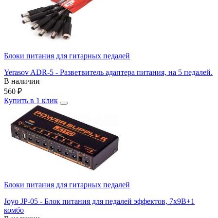
Блоки питания для гитарных педалей
Yerasov ADR-5 - Разветвитель адаптера питания, на 5 педалей.
В наличии
560
₽
Купить в 1 клик
Блоки питания для гитарных педалей
Joyo JP-05 - Блок питания для педалей эффектов, 7х9В+1
комбо