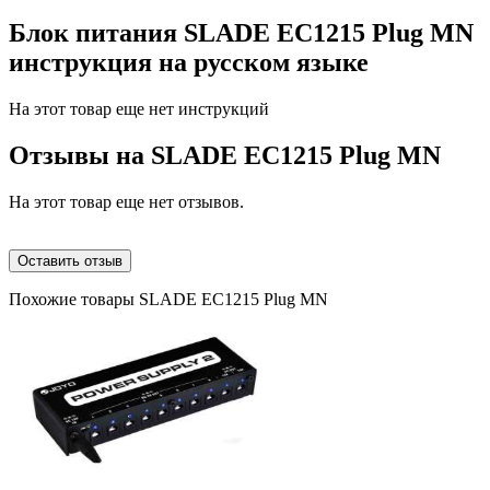
Блок питания SLADE EC1215 Plug MN
инструкция на русском языке
На этот товар еще нет инструкций
Отзывы на
SLADE EC1215 Plug MN
На этот товар еще нет отзывов.
Оставить отзыв
Похожие товары SLADE EC1215 Plug MN