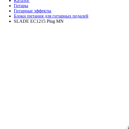
Каталог
Гитары
Гитарные эффекты
Блоки питания для гитарных педалей
SLADE EC1215 Plug MN