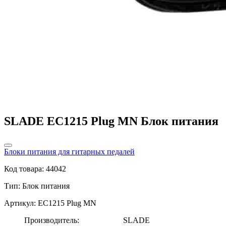
SLADE EC1215 Plug MN Блок питания
Блоки питания для гитарных педалей
Код товара: 44042
Тип:
Блок питания
Артикул: EC1215 Plug MN
Производитель:
SLADE