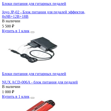
Блоки питания для гитарных педалей
Joyo JP-02 - Блок питания для педалей эффектов,
8х9В+12В+18В
В наличии
5 500
₽
Купить в 1 клик
Блоки питания для гитарных педалей
NUX ACD-006A - блок питания для педалей
В наличии
1 000
₽
Купить в 1 клик