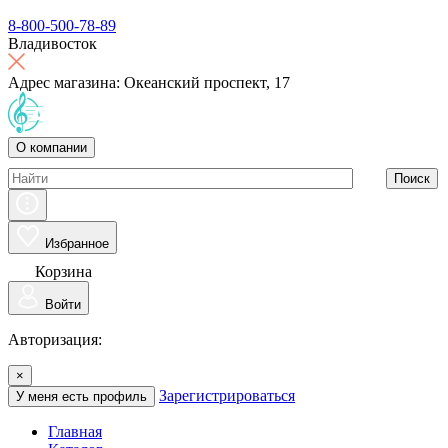
8-800-500-78-89
Владивосток
Адрес магазина: Океанский проспект, 17
О компании
Поиск
Избранное
Корзина
Войти
Авторизация:
×
Зарегистрироваться
У меня есть профиль
Главная