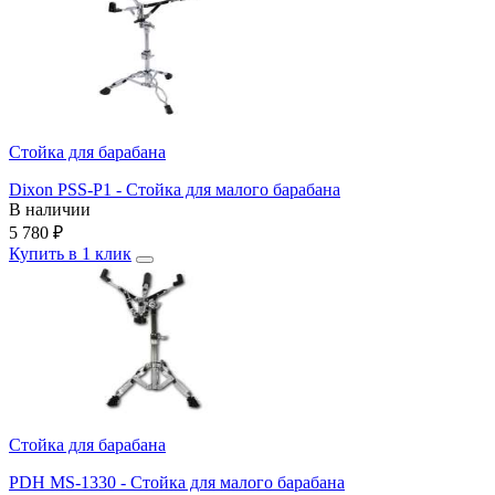
Стойка для барабана
Dixon PSS-P1 - Стойка для малого барабана
В наличии
5 780
₽
Купить в 1 клик
Стойка для барабана
PDH MS-1330 - Стойка для малого барабана