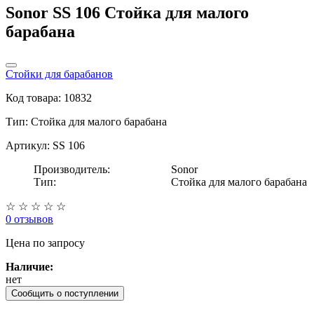
Sonor SS 106 Стойка для малого
барабана
Стойки для барабанов
Код товара: 10832
Тип:
Стойка для малого барабана
Артикул: SS 106
Производитель:
Sonor
Тип:
Стойка для малого барабана
☆
☆
☆
☆
☆
0 отзывов
Цена
по запросу
Наличие:
нет
Сообщить о поступлении