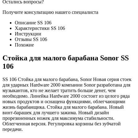
Остались вопросы?
Получите консультацию нашего специалиста
Описание SS 106
Характеристики SS 106
Инструкции
Отзывы SS 106
Похожие
Стойка для малого барабана Sonor SS
106
SS 106 Стойка для малого барабана, Sonor Новая серия стоек
для ударных Hardware 2000 компании Sonor разработана для
музыкантов, кто не желает тратить больше денег, чем
необходимо. Линейка Hardware 2000 состоит из целого ряда
новых продуктов и оснащена функциями, облегчающими
жизнь барабанщика. Стойка для малого барабана. Новый
винт-барашек для лучшего зажима. Новый дизайн
прорезиненных ножек для максимума стабильности.
Облегченная версия. Регулировка корзины без зубчатой
передачи.