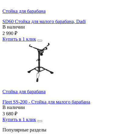
Стойка для барабана
SD60 Стойка для малого барабана, Dadi
В наличии
2 990
₽
Купить в 1 клик
Стойка для барабана
Fleet SS-200 - Стойка для малого барабана
В наличии
3 680
₽
Купить в 1 клик
Популярные разделы