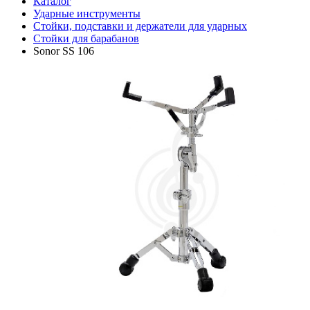
Каталог
Ударные инструменты
Стойки, подставки и держатели для ударных
Стойки для барабанов
Sonor SS 106