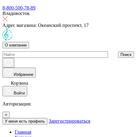
8-800-500-78-89
Владивосток
Адрес магазина: Океанский проспект, 17
О компании
Поиск
Избранное
Корзина
Войти
Авторизация:
×
Зарегистрироваться
У меня есть профиль
Главная