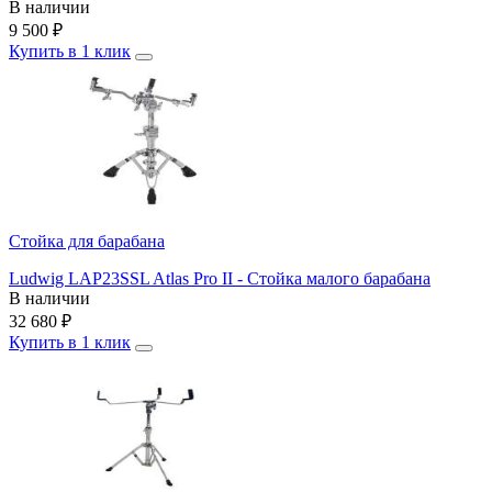
В наличии
9 500
₽
Купить в 1 клик
Стойка для барабана
Ludwig LAP23SSL Atlas Pro II - Стойка малого барабана
В наличии
32 680
₽
Купить в 1 клик