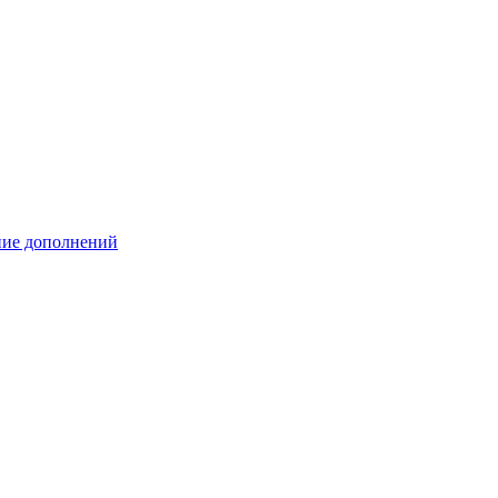
ение дополнений