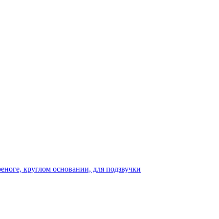
реноге, круглом основании, для подзвучки