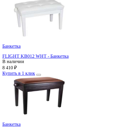
Банкетка
FLIGHT KB012 WHT - Банкетка
В наличии
8 410
₽
Купить в 1 клик
Банкетка