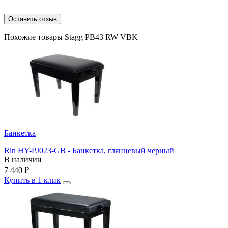
Оставить отзыв
Похожие товары Stagg PB43 RW VBK
Банкетка
Rin HY-PJ023-GB - Банкетка, глянцевый черный
В наличии
7 440
₽
Купить в 1 клик