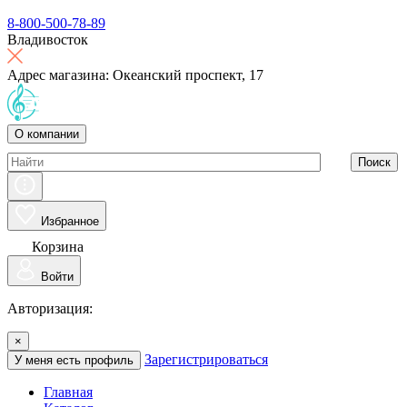
8-800-500-78-89
Владивосток
Адрес магазина: Океанский проспект, 17
О компании
Поиск
Избранное
Корзина
Войти
Авторизация:
×
Зарегистрироваться
У меня есть профиль
Главная