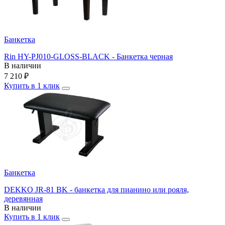
Банкетка
Rin HY-PJ010-GLOSS-BLACK - Банкетка черная
В наличии
7 210
₽
Купить в 1 клик
Банкетка
DEKKO JR-81 BK - банкетка для пианино или рояля,
деревянная
В наличии
Купить в 1 клик