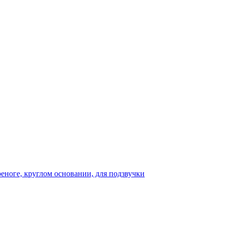
реноге, круглом основании, для подзвучки