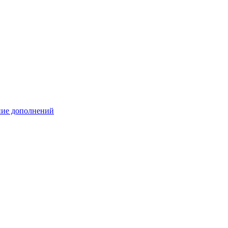
ение дополнений