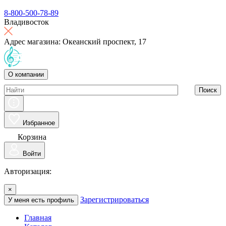
8-800-500-78-89
Владивосток
Адрес магазина: Океанский проспект, 17
О компании
Поиск
Избранное
Корзина
Войти
Авторизация:
×
Зарегистрироваться
У меня есть профиль
Главная