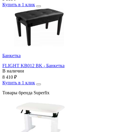
Купить в 1 клик
Банкетка
FLIGHT KB012 BK - Банкетка
В наличии
8 410
₽
Купить в 1 клик
Товары бренда Superfix