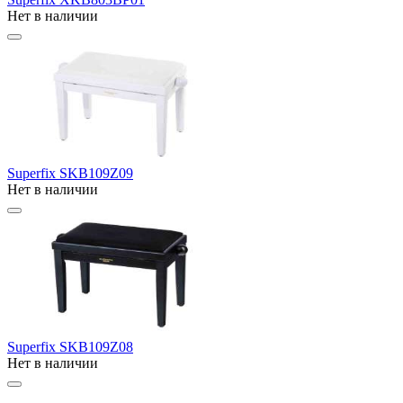
Нет в наличии
Superfix SKB109Z09
Нет в наличии
Superfix SKB109Z08
Нет в наличии