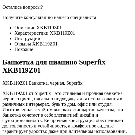
Остались вопросы?
Получите консультацию нашего специалиста
Описание XKB119Z01
Характеристики XKB119Z01
Инструкции
Отзывы XKB119Z01
Похожие
Банкетка для пианино Superfix
XKB119Z01
XKB119Z01 Банкетка, черная, Superfix
XKB119Z01 от Superfix - это стильная и прочная банкетка
черного цвета, идеально подходящая для использования в
различных интерьерах, будь то дом, офис или студия.
Изготовленная с учётом высоких стандартов качества, эта
банкетка сочетает в себе элегантный дизайн и
функциональность. Её прочная конструкция обеспечивает
долговечность и устойчивость, а комфортное сиденье
гарантирует удобство даже при длительном использовании.