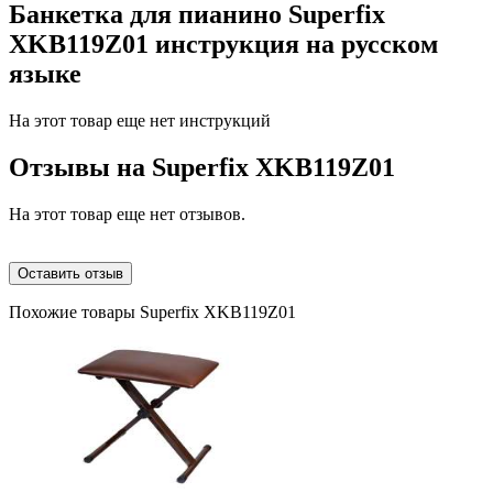
Банкетка для пианино Superfix
XKB119Z01 инструкция на русском
языке
На этот товар еще нет инструкций
Отзывы на
Superfix XKB119Z01
На этот товар еще нет отзывов.
Оставить отзыв
Похожие товары Superfix XKB119Z01