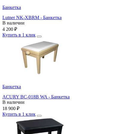
Банкетка
Lutner NK-XBRM - Банкетка
В наличии
4 200
₽
Купить в 1 клик
Банкетка
ACURY BC-018B WA - Банкетка
В наличии
18 900
₽
Купить в 1 клик