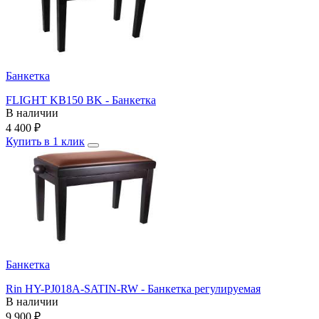
Банкетка
FLIGHT KB150 BK - Банкетка
В наличии
4 400
₽
Купить в 1 клик
Банкетка
Rin HY-PJ018A-SATIN-RW - Банкетка регулируемая
В наличии
9 900
₽