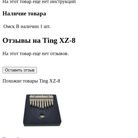
На этот товар еще нет инструкций
Наличие товара
Омск
В наличии 1 шт.
Отзывы на
Ting XZ-8
На этот товар еще нет отзывов.
Оставить отзыв
Похожие товары Ting XZ-8