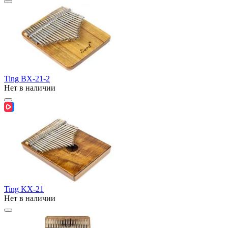
Ting BX-21-2
Нет в наличии
Ting KX-21
Нет в наличии