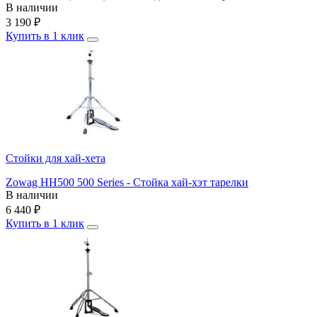
В наличии
3 190
₽
Купить в 1 клик
Стойки для хай-хета
Zowag HH500 500 Series - Стойка хай-хэт тарелки
В наличии
6 440
₽
Купить в 1 клик