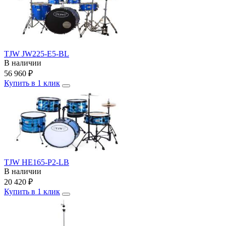
TJW JW225-E5-BL
В наличии
56 960
₽
Купить в 1 клик
TJW HE165-P2-LB
В наличии
20 420
₽
Купить в 1 клик