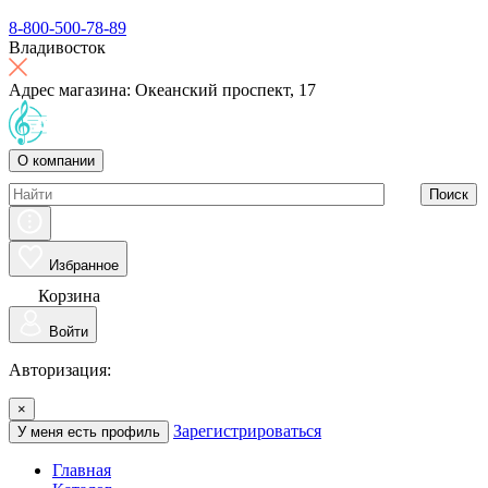
8-800-500-78-89
Владивосток
Адрес магазина: Океанский проспект, 17
О компании
Поиск
Избранное
Корзина
Войти
Авторизация:
×
Зарегистрироваться
У меня есть профиль
Главная