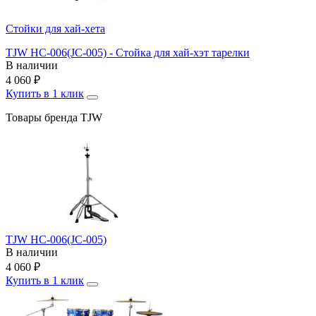
Стойки для хай-хета
TJW HC-006(JC-005) - Стойка для хай-хэт тарелки
В наличии
4 060
₽
Купить в 1 клик
Товары бренда TJW
TJW HC-006(JC-005)
В наличии
4 060
₽
Купить в 1 клик