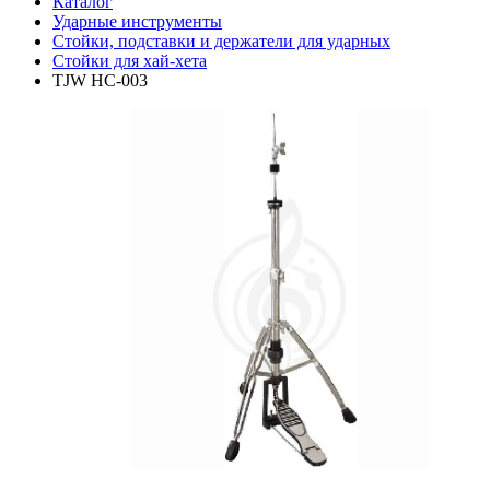
Каталог
Ударные инструменты
Стойки, подставки и держатели для ударных
Стойки для хай-хета
TJW HC-003