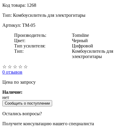
Код товара: 1268
Тип:
Комбоусилитель для электрогитары
Артикул: TM-05
Производитель:
Tomsline
Цвет:
Черный
Тип усилителя:
Цифровой
Тип:
Комбоусилитель для
электрогитары
☆
☆
☆
☆
☆
0 отзывов
Цена
по запросу
Наличие:
нет
Сообщить о поступлении
Остались вопросы?
Получите консультацию нашего специалиста