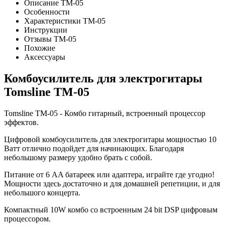
Описание TM-05
Особенности
Характеристики TM-05
Инструкции
Отзывы TM-05
Похожие
Аксессуары
Комбоусилитель для электрогитары
Tomsline TM-05
Tomsline TM-05 - Комбо гитарный, встроенный процессор
эффектов.
Цифровой комбоусилитель для электрогитары мощностью 10
Ватт отлично подойдет для начинающих. Благодаря
небольшому размеру удобно брать с собой.
Питание от 6 AA батареек или адаптера, играйте где угодно!
Мощности здесь достаточно и для домашней репетиции, и для
небольшого концерта.
Компактный 10W комбо со встроенным 24 bit DSP цифровым
процессором.