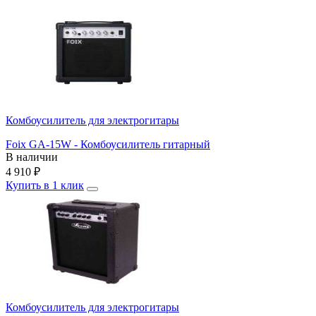
Комбоусилитель для электрогитары
Foix GA-15W - Комбоусилитель гитарный
В наличии
4 910
₽
Купить в 1 клик
Комбоусилитель для электрогитары