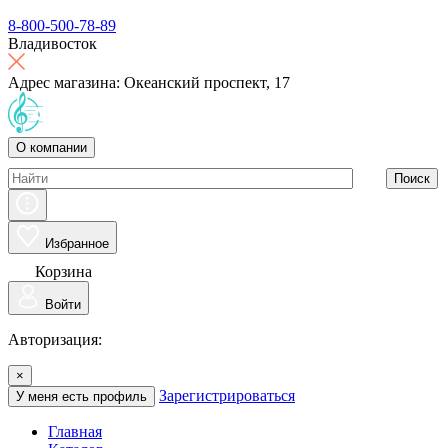
8-800-500-78-89
Владивосток
Адрес магазина: Океанский проспект, 17
О компании
Поиск
Избранное
Корзина
Войти
Авторизация:
×
Зарегистрироваться
У меня есть профиль
Главная