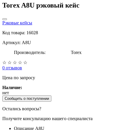
Torex A8U рэковый кейс
Рэковые кейсы
Код товара: 16028
Артикул: A8U
Производитель:
Torex
☆
☆
☆
☆
☆
0 отзывов
Цена
по запросу
Наличие:
нет
Сообщить о поступлении
Остались вопросы?
Получите консультацию нашего специалиста
Описание A8U