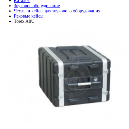
Каталог
Звуковое оборудование
Чехлы и кейсы для звукового оборудования
Рэковые кейсы
Torex A8U