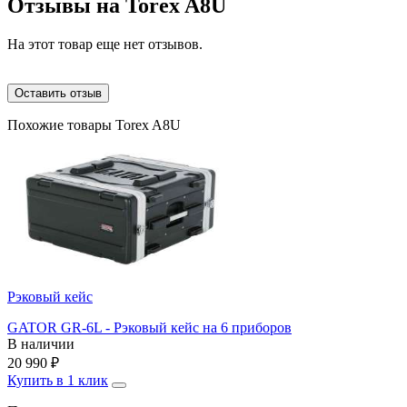
Отзывы на
Torex A8U
На этот товар еще нет отзывов.
Оставить отзыв
Похожие товары Torex A8U
Рэковый кейс
GATOR GR-6L - Рэковый кейс на 6 приборов
В наличии
20 990
₽
Купить в 1 клик