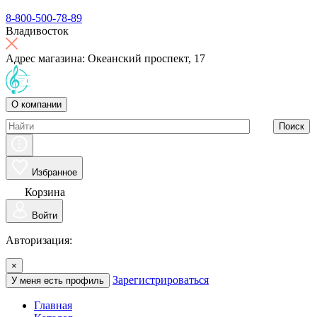
8-800-500-78-89
Владивосток
Адрес магазина: Океанский проспект, 17
О компании
Поиск
Избранное
Корзина
Войти
Авторизация:
×
Зарегистрироваться
У меня есть профиль
Главная