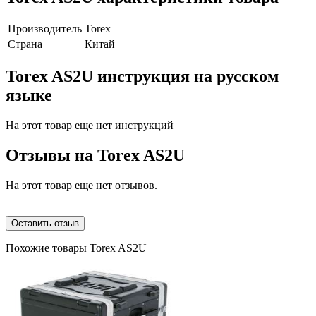
Производитель
Torex
Страна
Китай
Torex AS2U инструкция на русском
языке
На этот товар еще нет инструкций
Отзывы на
Torex AS2U
На этот товар еще нет отзывов.
Оставить отзыв
Похожие товары Torex AS2U