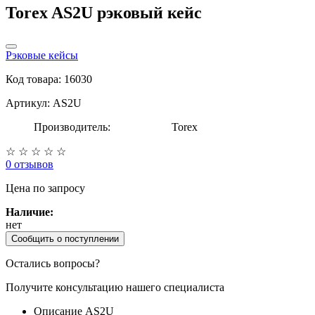
Torex AS2U рэковый кейс
Рэковые кейсы
Код товара: 16030
Артикул: AS2U
Производитель:
Torex
☆
☆
☆
☆
☆
0 отзывов
Цена
по запросу
Наличие:
нет
Сообщить о поступлении
Остались вопросы?
Получите консультацию нашего специалиста
Описание AS2U