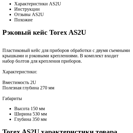
Характеристики AS2U
Инструкции
Отзывы AS2U
Похожие
Рэковый кейс Torex AS2U
Пластиковый кейс для приборов обработки с двумя съемными
крышками и рэковыми креплениями. В комплект входит
набор болтов для крепления приборов.
Характеристики:
Вместимость 2U
Полезная глубина 270 мм
Габариты
Высота 150 мм
Ширина 530 мм
Глубина 350 мм
Torex AS2U характеристики товара