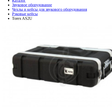
Каталог
Звуковое оборудование
Чехлы и кейсы для звукового оборудования
Рэковые кейсы
Torex AS2U