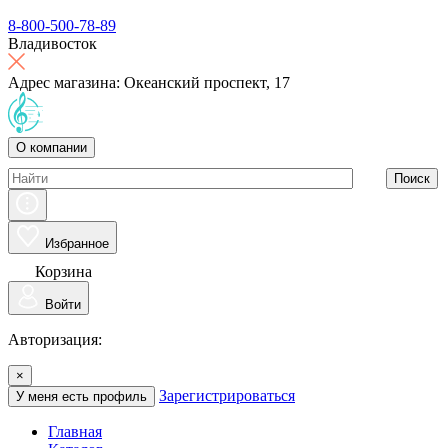
8-800-500-78-89
Владивосток
Адрес магазина: Океанский проспект, 17
О компании
Поиск
Избранное
Корзина
Войти
Авторизация:
×
Зарегистрироваться
У меня есть профиль
Главная