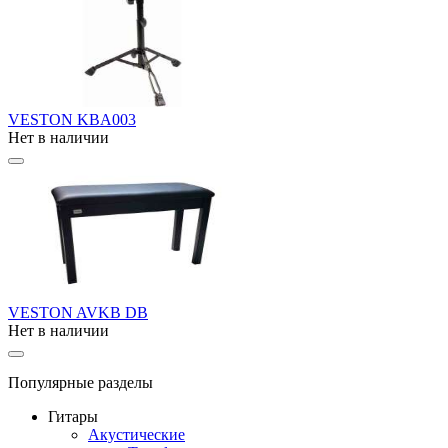
VESTON KBA003
Нет в наличии
VESTON AVKB DB
Нет в наличии
Популярные разделы
Гитары
Акустические