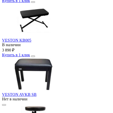
Купить в 1 клик
VESTON KB005
В наличии
3 890
₽
Купить в 1 клик
VESTON AVKB SB
Нет в наличии