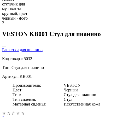
VESTON KB001 Стул для пианино
Банкетки для пианино
Код товара: 5032
Тип:
Стул для пианино
Артикул: KB001
Производитель:
VESTON
Цвет:
Черный
Тип:
Стул для пианино
Тип сиденья:
Стул
Материал сиденья:
Искусственная кожа
☆
☆
☆
☆
☆