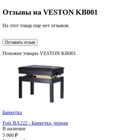
Отзывы на
VESTON KB001
На этот товар еще нет отзывов.
Оставить отзыв
Похожие товары VESTON KB001
Банкетка
Foix BA222 - Банкетка, черная
В наличии
5 900
₽