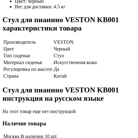
Цвет: чёрный
Вес для доставки: 4.5 кг
Стул для пианино VESTON KB001
характеристики товара
Производитель
VESTON
Цвет
Черный
Тип сиденья
Стул
Материал сиденья
Искусственная кожа
Регулировка по высоте
Да
Страна
Китай
Стул для пианино VESTON KB001
инструкция на русском языке
На этот товар еще нет инструкций
Наличие товара
Москва
В наличии 10 шт.