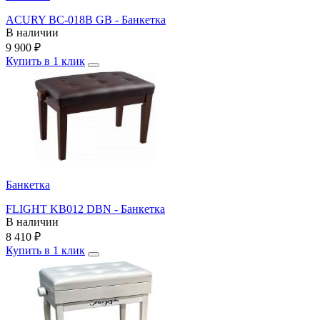
ACURY BC-018B GB - Банкетка
В наличии
9 900
₽
Купить в 1 клик
Банкетка
FLIGHT KB012 DBN - Банкетка
В наличии
8 410
₽
Купить в 1 клик