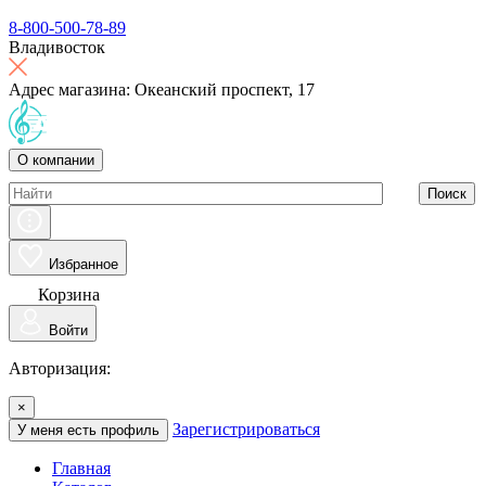
8-800-500-78-89
Владивосток
Адрес магазина: Океанский проспект, 17
О компании
Поиск
Избранное
Корзина
Войти
Авторизация:
×
Зарегистрироваться
У меня есть профиль
Главная