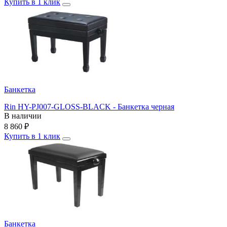
Купить в 1 клик
Банкетка
Rin HY-PJ007-GLOSS-BLACK - Банкетка черная
В наличии
8 860
₽
Купить в 1 клик
Банкетка