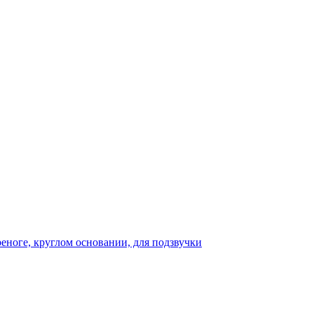
реноге, круглом основании, для подзвучки