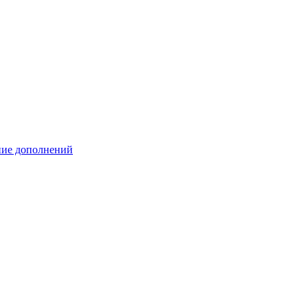
ение дополнений