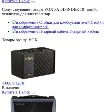
Купить в 1 клик
Сопутствующие товары VOX PATHFINDER 10 - комбо
усилитель для электрогитар
Стойки
для комбоусилителей
Гитарный кабель
Товары бренда VOX
VOX VT20X
В наличии
Купить в 1 клик