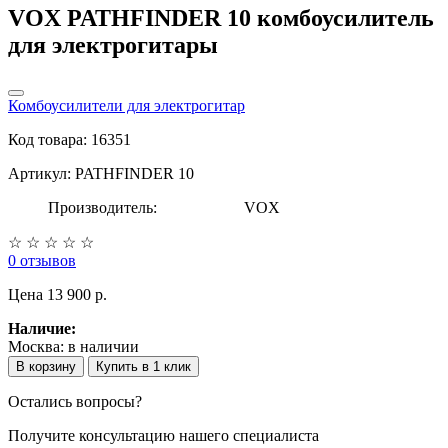
VOX PATHFINDER 10 комбоусилитель
для электрогитары
Комбоусилители для электрогитар
Код товара: 16351
Артикул: PATHFINDER 10
Производитель:
VOX
☆
☆
☆
☆
☆
0 отзывов
Цена
13 900 p.
Наличие:
Москва:
в наличии
В корзину
Купить в 1 клик
Остались вопросы?
Получите консультацию нашего специалиста