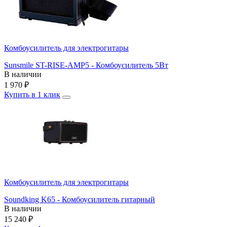
Комбоусилитель для электрогитары
Sunsmile ST-RISE-AMP5 - Комбоусилитель 5Вт
В наличии
1 970
₽
Купить в 1 клик
Комбоусилитель для электрогитары
Soundking K65 - Комбоусилитель гитарный
В наличии
15 240
₽