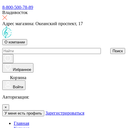
8-800-500-78-89
Владивосток
Адрес магазина: Океанский проспект, 17
О компании
Поиск
Избранное
Корзина
Войти
Авторизация:
×
Зарегистрироваться
У меня есть профиль
Главная