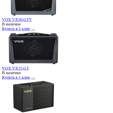
VOX VX50-GTV
В наличии
Купить в 1 клик
VOX VX15-GT
В наличии
Купить в 1 клик