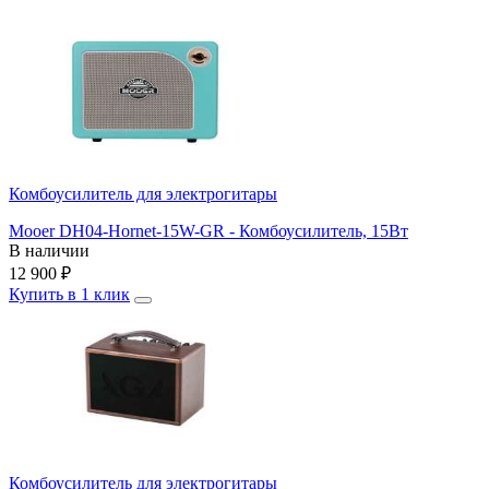
Комбоусилитель для электрогитары
Mooer DH04-Hornet-15W-GR - Комбоусилитель, 15Вт
В наличии
12 900
₽
Купить в 1 клик
Комбоусилитель для электрогитары