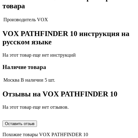
товара
Производитель
VOX
VOX PATHFINDER 10 инструкция на
русском языке
На этот товар еще нет инструкций
Наличие товара
Москва
В наличии 5 шт.
Отзывы на
VOX PATHFINDER 10
На этот товар еще нет отзывов.
Оставить отзыв
Похожие товары VOX PATHFINDER 10