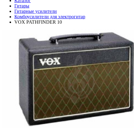
Каталог
Гитары
Гитарные усилители
Комбоусилители для электрогитар
VOX PATHFINDER 10