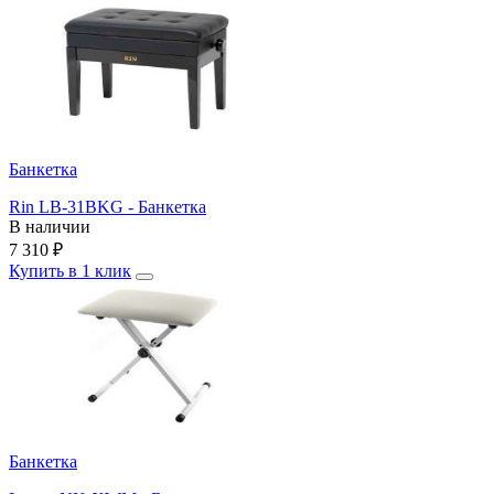
Банкетка
Rin LB-31BKG - Банкетка
В наличии
7 310
₽
Купить в 1 клик
Банкетка