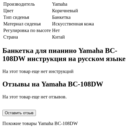
Производитель
Yamaha
Цвет
Коричневый
Тип сиденья
Банкетка
Материал сиденья
Искусственная кожа
Регулировка по высоте
Нет
Страна
Китай
Банкетка для пианино Yamaha BC-
108DW инструкция на русском языке
На этот товар еще нет инструкций
Отзывы на
Yamaha BC-108DW
На этот товар еще нет отзывов.
Оставить отзыв
Похожие товары Yamaha BC-108DW