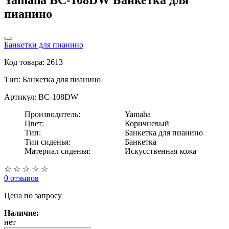
пианино
Банкетки для пианино
Код товара: 2613
Тип:
Банкетка для пианино
Артикул: BC-108DW
Производитель:
Yamaha
Цвет:
Коричневый
Тип:
Банкетка для пианино
Тип сиденья:
Банкетка
Материал сиденья:
Искусственная кожа
☆
☆
☆
☆
☆
0 отзывов
Цена
по запросу
Наличие:
нет