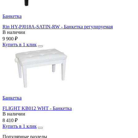
Банкетка
Rin HY-PJ018A-SATIN-RW - Банкетка регулируемая
В наличии
9 900
₽
Купить в 1 клик
Банкетка
FLIGHT KB012 WHT - Банкетка
В наличии
8 410
₽
Купить в 1 клик
Популярные разделы