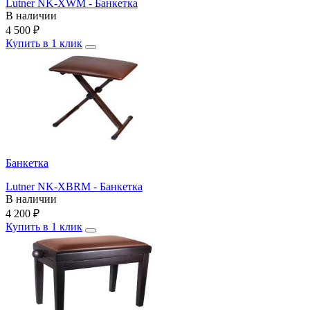
Lutner NK-XWM - Банкетка
В наличии
4 500
₽
Купить в 1 клик
Банкетка
Lutner NK-XBRM - Банкетка
В наличии
4 200
₽
Купить в 1 клик