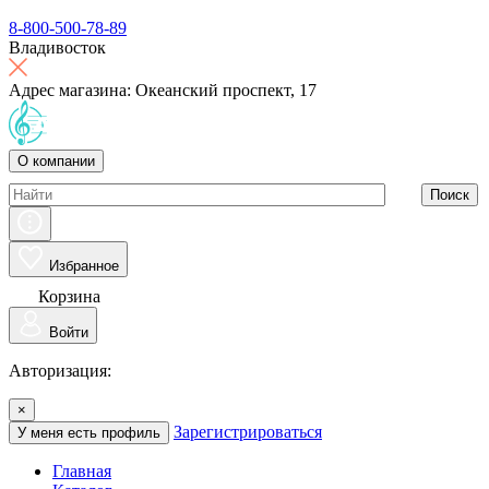
8-800-500-78-89
Владивосток
Адрес магазина: Океанский проспект, 17
О компании
Поиск
Избранное
Корзина
Войти
Авторизация:
×
Зарегистрироваться
У меня есть профиль
Главная