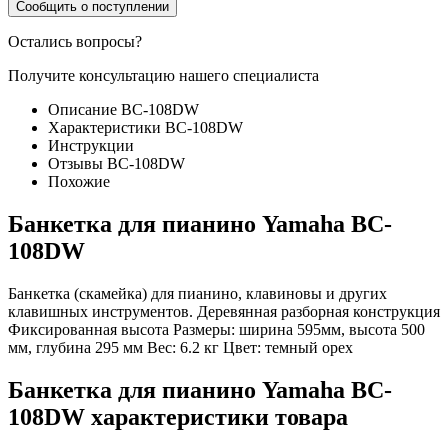
Сообщить о поступлении
Остались вопросы?
Получите консультацию нашего специалиста
Описание BC-108DW
Характеристики BC-108DW
Инструкции
Отзывы BC-108DW
Похожие
Банкетка для пианино Yamaha BC-
108DW
Банкетка (скамейка) для пианино, клавиновы и других
клавишных инструментов. Деревянная разборная конструкция
Фиксированная высота Размеры: ширина 595мм, высота 500
мм, глубина 295 мм Вес: 6.2 кг Цвет: темный орех
Банкетка для пианино Yamaha BC-
108DW характеристики товара