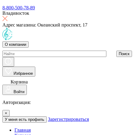
8-800-500-78-89
Владивосток
Адрес магазина: Океанский проспект, 17
О компании
Поиск
Избранное
Корзина
Войти
Авторизация:
×
Зарегистрироваться
У меня есть профиль
Главная