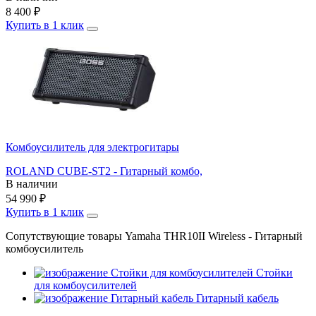
8 400
₽
Купить в 1 клик
Комбоусилитель для электрогитары
ROLAND CUBE-ST2 - Гитарный комбо,
В наличии
54 990
₽
Купить в 1 клик
Сопутствующие товары Yamaha THR10II Wireless - Гитарный
комбоусилитель
Стойки
для комбоусилителей
Гитарный кабель