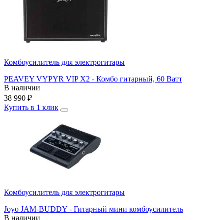
Комбоусилитель для электрогитары
PEAVEY VYPYR VIP X2 - Комбо гитарный, 60 Ватт
В наличии
38 990
₽
Купить в 1 клик
Комбоусилитель для электрогитары
Joyo JAM-BUDDY - Гитарный мини комбоусилитель
В наличии