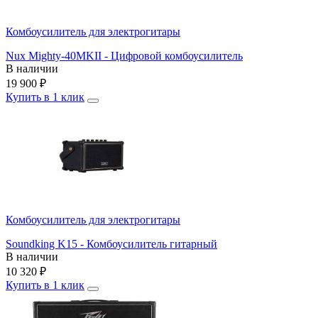
Комбоусилитель для электрогитары
Nux Mighty-40MKII - Цифровой комбоусилитель
В наличии
19 900
₽
Купить в 1 клик
Комбоусилитель для электрогитары
Soundking K15 - Комбоусилитель гитарный
В наличии
10 320
₽
Купить в 1 клик