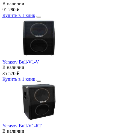
В наличии
91 280
₽
Купить в 1 клик
Yerasov Bull-V1-V
В наличии
85 570
₽
Купить в 1 клик
Yerasov Bull-V1-RT
В наличии