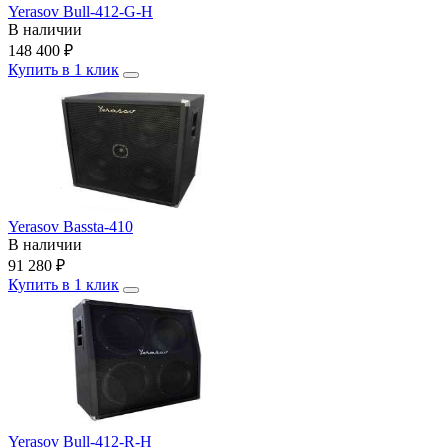
Yerasov Bull-412-G-H
В наличии
148 400
₽
Купить в 1 клик
Yerasov Bassta-410
В наличии
91 280
₽
Купить в 1 клик
Yerasov Bull-412-R-H