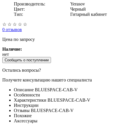
Производитель:
Yerasov
Цвет:
Черный
Тип:
Гитарный кабинет
☆
☆
☆
☆
☆
0 отзывов
Цена
по запросу
Наличие:
нет
Сообщить о поступлении
Остались вопросы?
Получите консультацию нашего специалиста
Описание BLUESPACE-CAB-V
Особенности
Характеристики BLUESPACE-CAB-V
Инструкции
Отзывы BLUESPACE-CAB-V
Похожие
Аксессуары