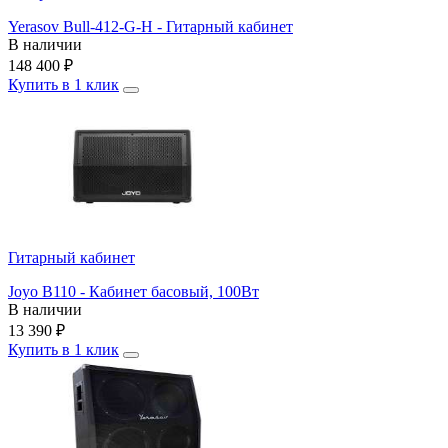
Yerasov Bull-412-G-H - Гитарный кабинет
В наличии
148 400
₽
Купить в 1 клик
Гитарный кабинет
Joyo B110 - Кабинет басовый, 100Вт
В наличии
13 390
₽
Купить в 1 клик