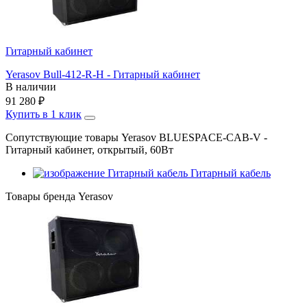
Гитарный кабинет
Yerasov Bull-412-R-H - Гитарный кабинет
В наличии
91 280
₽
Купить в 1 клик
Сопутствующие товары Yerasov BLUESPACE-CAB-V -
Гитарный кабинет, открытый, 60Вт
Гитарный кабель
Товары бренда Yerasov