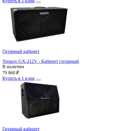
Купить в 1 клик
Гитарный кабинет
Yerasov GX-212V - Кабинет гитарный
В наличии
79 860
₽
Купить в 1 клик
Гитарный кабинет