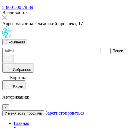
8-800-500-78-89
Владивосток
Адрес магазина: Океанский проспект, 17
О компании
Поиск
Избранное
Корзина
Войти
Авторизация:
×
Зарегистрироваться
У меня есть профиль
Главная