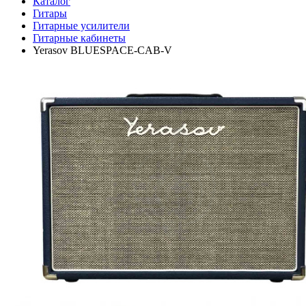
Каталог
Гитары
Гитарные усилители
Гитарные кабинеты
Yerasov BLUESPACE-CAB-V