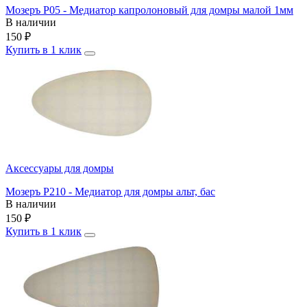
Мозеръ P05 - Медиатор капролоновый для домры малой 1мм
В наличии
150
₽
Купить в 1 клик
Аксессуары для домры
Мозеръ P210 - Медиатор для домры альт, бас
В наличии
150
₽
Купить в 1 клик