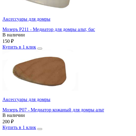
Аксессуары для домры
Мозеръ P211 - Медиатор для домры альт, бас
В наличии
150
₽
Купить в 1 клик
Аксессуары для домры
Мозеръ P07 - Медиатор кожаный для домры альт
В наличии
200
₽
Купить в 1 клик