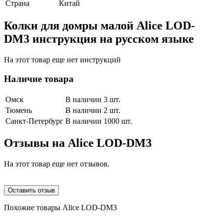
Страна
Китай
Колки для домры малой Alice LOD-
DM3 инструкция на русском языке
На этот товар еще нет инструкций
Наличие товара
Омск
В наличии 3 шт.
Тюмень
В наличии 2 шт.
Санкт-Петербург
В наличии 1000 шт.
Отзывы на
Alice LOD-DM3
На этот товар еще нет отзывов.
Оставить отзыв
Похожие товары Alice LOD-DM3