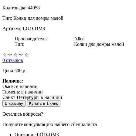
Код товара: 44058
Тип:
Колки для домры малой
Артикул: LOD-DM3
Производитель:
Alice
Тип:
Колки для домры малой
☆
☆
☆
☆
☆
0 отзывов
Цена
500 p.
Наличие:
Омск:
в наличии
Тюмень:
в наличии
Санкт-Петербург:
в наличии
В корзину
Купить в 1 клик
Остались вопросы?
Получите консультацию нашего специалиста
Описание LOD-DM3