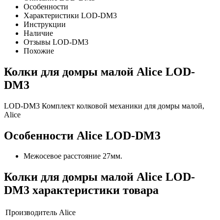
Особенности
Характеристики LOD-DM3
Инструкции
Наличие
Отзывы LOD-DM3
Похожие
Колки для домры малой Alice LOD-
DM3
LOD-DM3 Комплект колковой механики для домры малой,
Alice
Особенности Alice LOD-DM3
Межосевое расстояние 27мм.
Колки для домры малой Alice LOD-
DM3 характеристики товара
Производитель
Alice