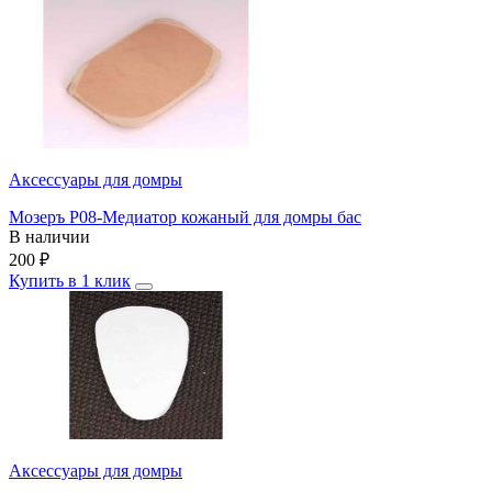
Аксессуары для домры
Мозеръ P08-Медиатор кожаный для домры бас
В наличии
200
₽
Купить в 1 клик
Аксессуары для домры