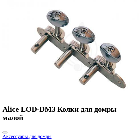
Alice LOD-DM3 Колки для домры
малой
Аксессуары для домры