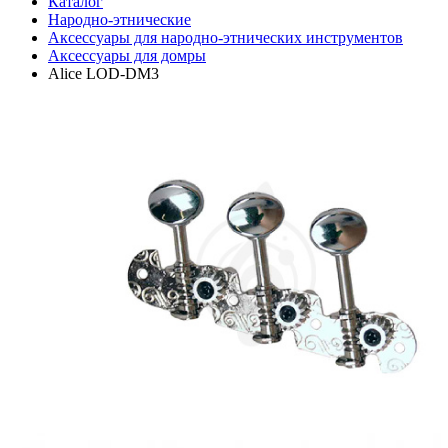
Каталог
Народно-этнические
Аксессуары для народно-этнических инструментов
Аксессуары для домры
Alice LOD-DM3