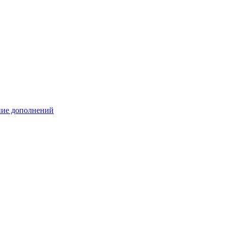
ение дополнений