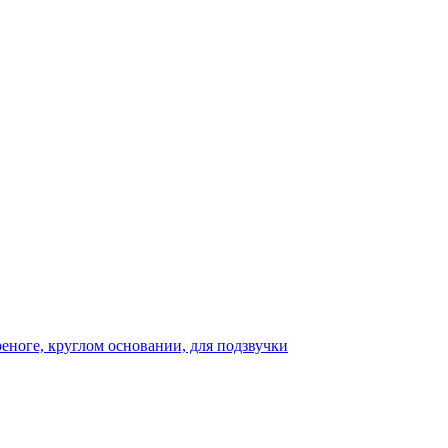
реноге, круглом основании, для подзвучки