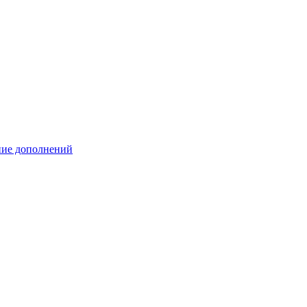
ение дополнений