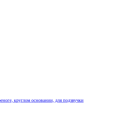
реноге, круглом основании, для подзвучки