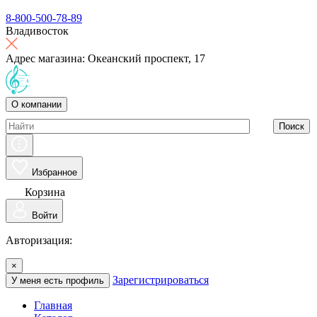
8-800-500-78-89
Владивосток
Адрес магазина: Океанский проспект, 17
О компании
Поиск
Избранное
Корзина
Войти
Авторизация:
×
Зарегистрироваться
У меня есть профиль
Главная