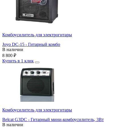
Комбоусилитель для электрогитары
Joyo DC-15 - Гитарный комбо
В наличии
8 800
₽
Купить в 1 клик
Комбоусилитель для электрогитары
Belcat G3DC - Гитарный мини-комбоусилитель, 3Вт
В наличии