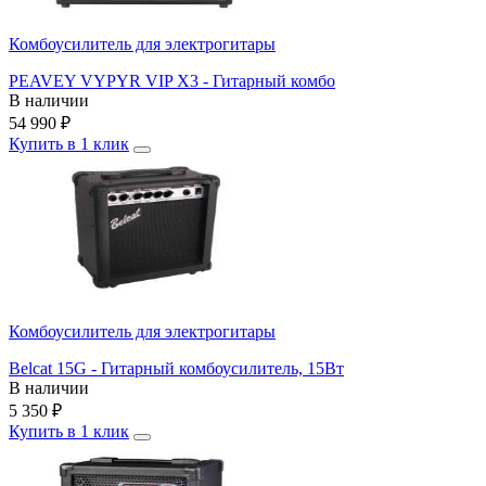
Комбоусилитель для электрогитары
PEAVEY VYPYR VIP X3 - Гитарный комбо
В наличии
54 990
₽
Купить в 1 клик
Комбоусилитель для электрогитары
Belcat 15G - Гитарный комбоусилитель, 15Вт
В наличии
5 350
₽
Купить в 1 клик