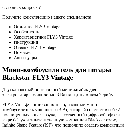
Остались вопросы?
Получите консультацию нашего специалиста
Описание FLY3 Vintage
Особенности
Характеристики FLY3 Vintage
Инструкции
Отзывы FLY3 Vintage
Похожие
Аксессуары
Мини-комбоусилитель для гитары
Blackstar FLY3 Vintage
Двухканальный портативный мини-комбик для
электрогитары мощностью 3 Ватта и динамиком 3 дюйма.
FLY 3 Vintage - инновационный, изящный мини-
комбоусилитель мощностью 3 Вт, который сочетает в себе 2
полноценных канала звука, качественный цифровой эффект
«tape delay» и запатентованную компанией Blackstar схему
Infinite Shape Feature (ISF), что позволило создать компактный