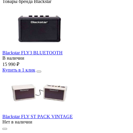
Товары бренда Blackstar
Blackstar FLY3 BLUETOOTH
В наличии
15 990
₽
Купить в 1 клик
Blackstar FLY ST PACK VINTAGE
Нет в наличии