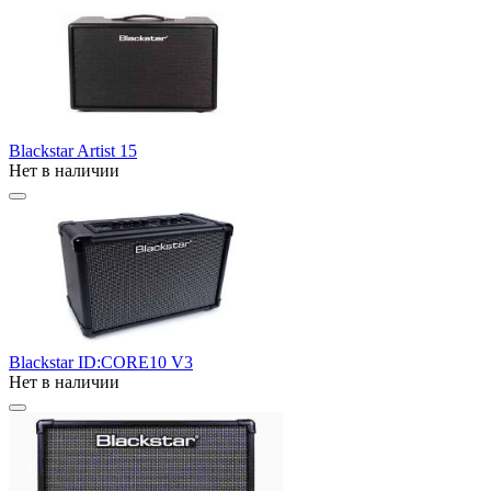
Blackstar Artist 15
Нет в наличии
Blackstar ID:CORE10 V3
Нет в наличии