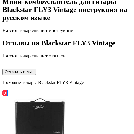
Мини-комбоусилитель для гитары
Blackstar FLY3 Vintage инструкция на
русском языке
На этот товар еще нет инструкций
Отзывы на
Blackstar FLY3 Vintage
На этот товар еще нет отзывов.
Оставить отзыв
Похожие товары Blackstar FLY3 Vintage