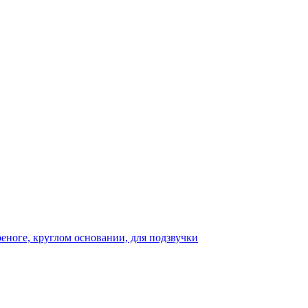
реноге, круглом основании, для подзвучки