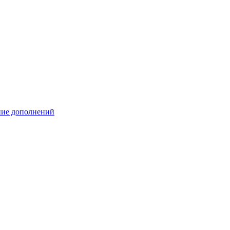
ение дополнений