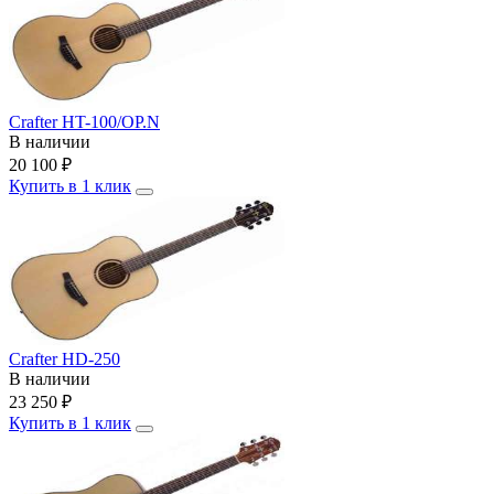
Crafter HT-100/OP.N
В наличии
20 100
₽
Купить в 1 клик
Crafter HD-250
В наличии
23 250
₽
Купить в 1 клик