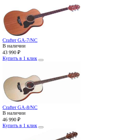
Crafter GA-7/NC
В наличии
43 990
₽
Купить в 1 клик
Crafter GA-8/NC
В наличии
46 990
₽
Купить в 1 клик