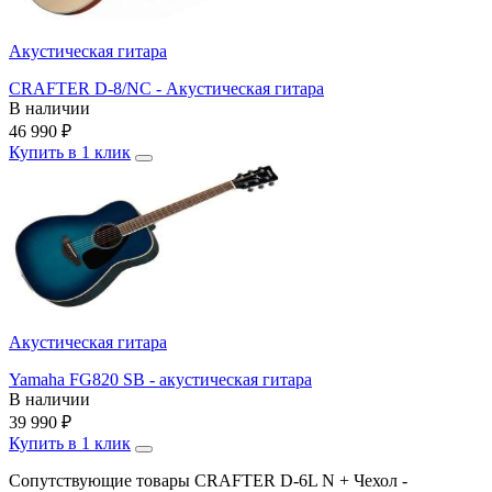
Акустическая гитара
CRAFTER D-8/NС - Акустическая гитара
В наличии
46 990
₽
Купить в 1 клик
Акустическая гитара
Yamaha FG820 SB - акустическая гитара
В наличии
39 990
₽
Купить в 1 клик
Сопутствующие товары CRAFTER D-6L N + Чехол -