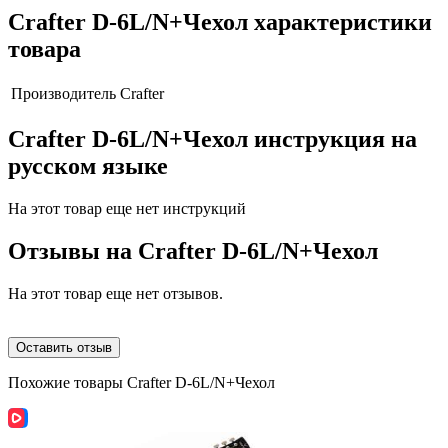
Crafter D-6L/N+Чехол характеристики
товара
Производитель
Crafter
Crafter D-6L/N+Чехол инструкция на
русском языке
На этот товар еще нет инструкций
Отзывы на
Crafter D-6L/N+Чехол
На этот товар еще нет отзывов.
Оставить отзыв
Похожие товары Crafter D-6L/N+Чехол