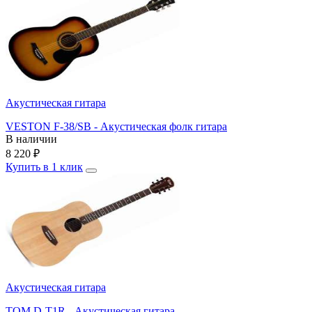
Акустическая гитара
VESTON F-38/SB - Акустическая фолк гитара
В наличии
8 220
₽
Купить в 1 клик
Акустическая гитара
TOM D-T1R - Акустическая гитара