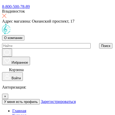
8-800-500-78-89
Владивосток
Адрес магазина: Океанский проспект, 17
О компании
Поиск
Избранное
Корзина
Войти
Авторизация:
×
Зарегистрироваться
У меня есть профиль
Главная