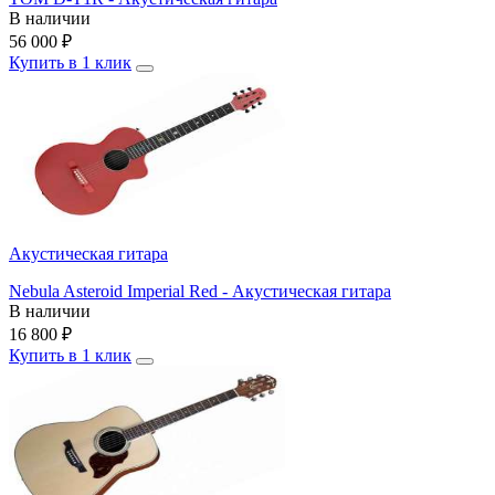
В наличии
56 000
₽
Купить в 1 клик
Акустическая гитара
Nebula Asteroid Imperial Red - Акустическая гитара
В наличии
16 800
₽
Купить в 1 клик