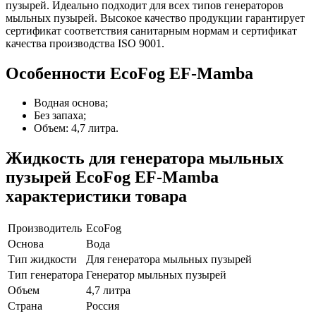
пузырей. Идеально подходит для всех типов генераторов
мыльных пузырей. Высокое качество продукции гарантирует
сертификат соответствия санитарным нормам и сертификат
качества производства ISO 9001.
Особенности EcoFog EF-Mamba
Водная основа;
Без запаха;
Объем: 4,7 литра.
Жидкость для генератора мыльных
пузырей EcoFog EF-Mamba
характеристики товара
Производитель
EcoFog
Основа
Вода
Тип жидкости
Для генератора мыльных пузырей
Тип генератора
Генератор мыльных пузырей
Объем
4,7 литра
Страна
Россия