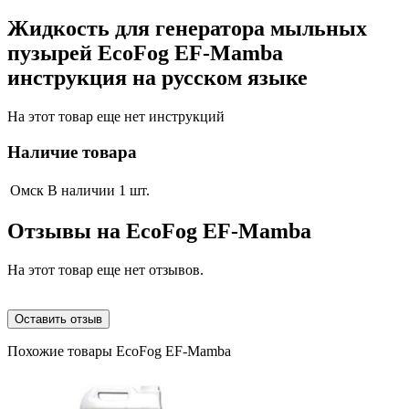
Жидкость для генератора мыльных
пузырей EcoFog EF-Mamba
инструкция на русском языке
На этот товар еще нет инструкций
Наличие товара
Омск
В наличии 1 шт.
Отзывы на
EcoFog EF-Mamba
На этот товар еще нет отзывов.
Оставить отзыв
Похожие товары EcoFog EF-Mamba