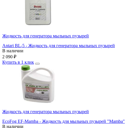
Жидкость для генератора мыльных пузырей
Antari BL-5 - Жидкость для генератора мыльных пузырей
В наличии
2 090
₽
Купить в 1 клик
Жидкость для генератора мыльных пузырей
EcoFog EF-Mamba - Жидкость для мыльных пузырей "Mamba"
В наличии