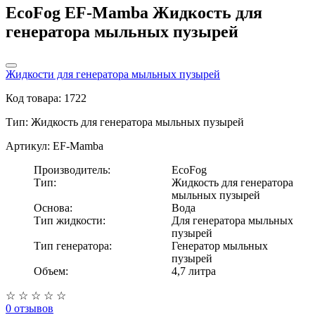
EcoFog EF-Mamba Жидкость для
генератора мыльных пузырей
Жидкости для генератора мыльных пузырей
Код товара: 1722
Тип:
Жидкость для генератора мыльных пузырей
Артикул: EF-Mamba
Производитель:
EcoFog
Тип:
Жидкость для генератора
мыльных пузырей
Основа:
Вода
Тип жидкости:
Для генератора мыльных
пузырей
Тип генератора:
Генератор мыльных
пузырей
Объем:
4,7 литра
☆
☆
☆
☆
☆
0 отзывов