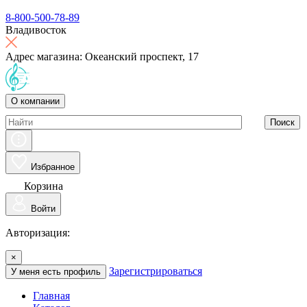
8-800-500-78-89
Владивосток
Адрес магазина: Океанский проспект, 17
О компании
Поиск
Избранное
Корзина
Войти
Авторизация:
×
Зарегистрироваться
У меня есть профиль
Главная