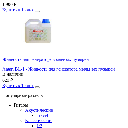
1 990
₽
Купить в 1 клик
Жидкость для генератора мыльных пузырей
Antari BL-1 - Жидкость для генератора мыльных пузырей
В наличии
620
₽
Купить в 1 клик
Популярные разделы
Гитары
Акустические
Travel
Классические
1/2