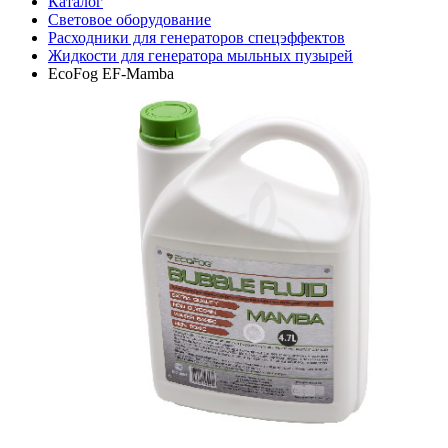
Каталог
Световое оборудование
Расходники для генераторов спецэффектов
Жидкости для генератора мыльных пузырей
EcoFog EF-Mamba