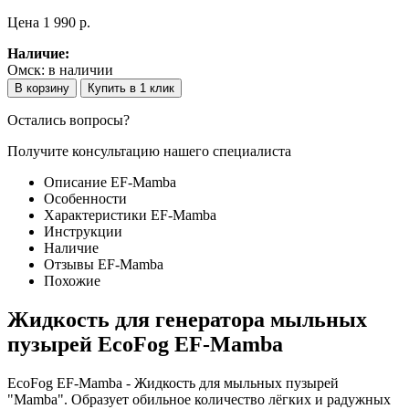
Цена
1 990 p.
Наличие:
Омск:
в наличии
В корзину
Купить в 1 клик
Остались вопросы?
Получите консультацию нашего специалиста
Описание EF-Mamba
Особенности
Характеристики EF-Mamba
Инструкции
Наличие
Отзывы EF-Mamba
Похожие
Жидкость для генератора мыльных
пузырей EcoFog EF-Mamba
EcoFog EF-Mamba - Жидкость для мыльных пузырей
"Mamba". Образует обильное количество лёгких и радужных