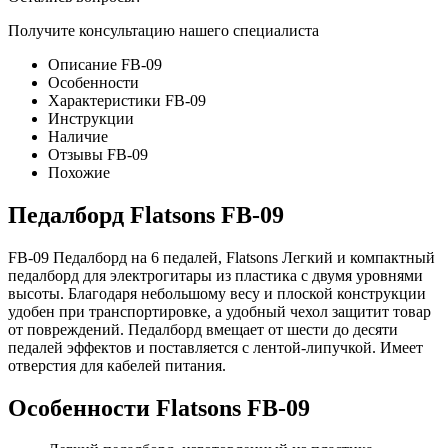
Получите консультацию нашего специалиста
Описание FB-09
Особенности
Характеристики FB-09
Инструкции
Наличие
Отзывы FB-09
Похожие
Педалборд Flatsons FB-09
FB-09 Педалборд на 6 педалей, Flatsons Легкий и компактный
педалборд для электрогитары из пластика с двумя уровнями
высоты. Благодаря небольшому весу и плоской конструкции
удобен при транспортировке, а удобный чехол защитит товар
от повреждений. Педалборд вмещает от шести до десяти
педалей эффектов и поставляется с лентой-липучкой. Имеет
отверстия для кабелей питания.
Особенности Flatsons FB-09