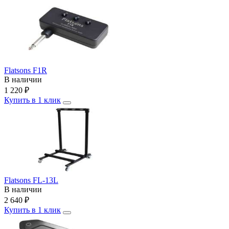
Flatsons F1R
В наличии
1 220
₽
Купить в 1 клик
Flatsons FL-13L
В наличии
2 640
₽
Купить в 1 клик