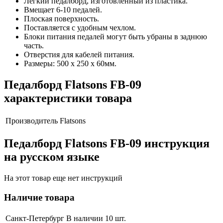
Легкий педалборд, изготовленный из пластика.
Вмещает 6-10 педалей.
Плоская поверхность.
Поставляется с удобным чехлом.
Блоки питания педалей могут быть убраны в заднюю
часть.
Отверстия для кабелей питания.
Размеры: 500 х 250 х 60мм.
Педалборд Flatsons FB-09
характеристики товара
Производитель
Flatsons
Педалборд Flatsons FB-09 инструкция
на русском языке
На этот товар еще нет инструкций
Наличие товара
Санкт-Петербург
В наличии 10 шт.