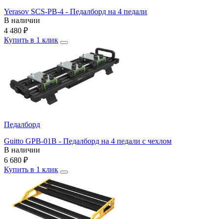
Yerasov SCS-PB-4 - Педалборд на 4 педали
В наличии
4 480
₽
Купить в 1 клик
Педалборд
Guitto GPB-01B - Педалборд на 4 педали с чехлом
В наличии
6 680
₽
Купить в 1 клик