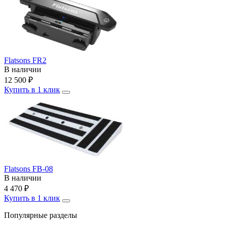
Flatsons FR2
В наличии
12 500
₽
Купить в 1 клик
Flatsons FB-08
В наличии
4 470
₽
Купить в 1 клик
Популярные разделы