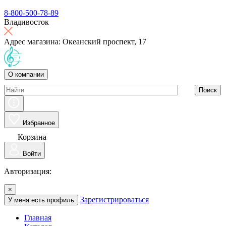
8-800-500-78-89
Владивосток
Адрес магазина: Океанский проспект, 17
О компании
Поиск
Избранное
Корзина
Войти
Авторизация:
×
Зарегистрироваться
У меня есть профиль
Главная