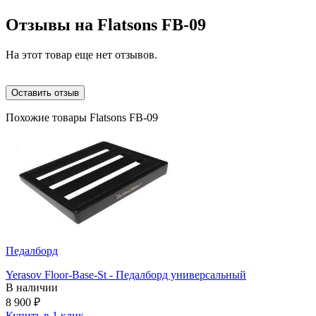
Отзывы на
Flatsons FB-09
На этот товар еще нет отзывов.
Оставить отзыв
Похожие товары Flatsons FB-09
Педалборд
Yerasov Floor-Base-St - Педалборд универсальный
В наличии
8 900
₽
Купить в 1 клик