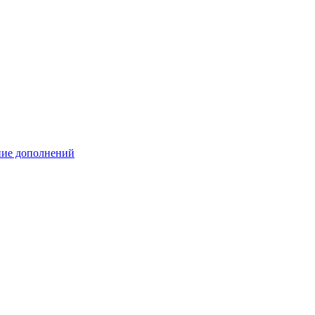
ение дополнений