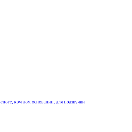
реноге, круглом основании, для подзвучки