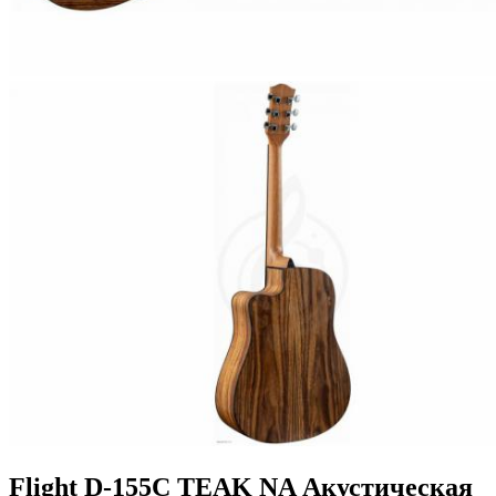
Flight D-155C TEAK NA Акустическая