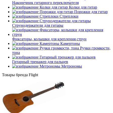
Наконечник гитарного переключателя
Колки для гитар
Порожки для гитар
Стреплоки
Струнодержатели для гитары
Фиксаторы, колышки для крепления струн
Камертоны
Ручки громкости,
тона
Гитарный тренажер для пальцев
Метрономы
Товары бренда Flight