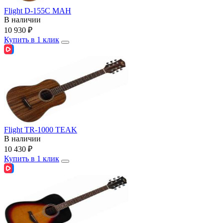
Flight D-155C MAH
В наличии
10 930
₽
Купить в 1 клик
Flight TR-1000 TEAK
В наличии
10 430
₽
Купить в 1 клик