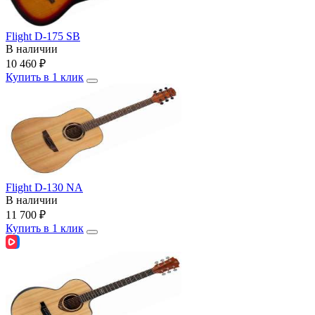
Flight D-175 SB
В наличии
10 460
₽
Купить в 1 клик
Flight D-130 NA
В наличии
11 700
₽
Купить в 1 клик