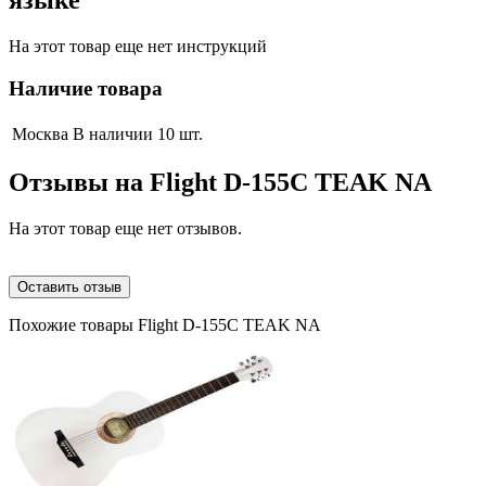
языке
На этот товар еще нет инструкций
Наличие товара
Москва
В наличии 10 шт.
Отзывы на
Flight D-155C TEAK NA
На этот товар еще нет отзывов.
Оставить отзыв
Похожие товары Flight D-155C TEAK NA