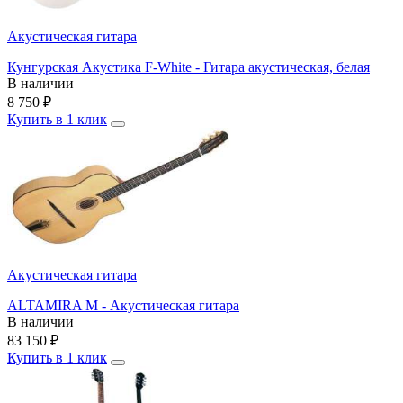
Акустическая гитара
Кунгурская Акустика F-White - Гитара акустическая, белая
В наличии
8 750
₽
Купить в 1 клик
Акустическая гитара
ALTAMIRA M - Акустическая гитара
В наличии
83 150
₽
Купить в 1 клик