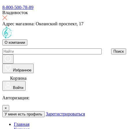
8-800-500-78-89
Владивосток
Адрес магазина: Океанский проспект, 17
О компании
Поиск
Избранное
Корзина
Войти
Авторизация:
×
Зарегистрироваться
У меня есть профиль
Главная