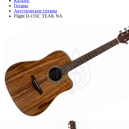
Каталог
Гитары
Акустические гитары
Flight D-155C TEAK NA