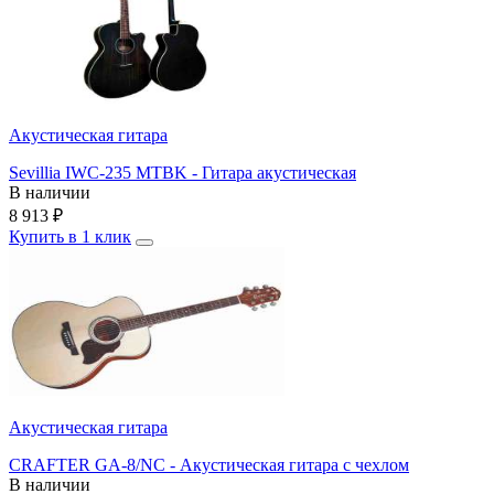
Акустическая гитара
Sevillia IWC-235 MTBK - Гитара акустическая
В наличии
8 913
₽
Купить в 1 клик
Акустическая гитара
CRAFTER GA-8/NC - Акустическая гитара с чехлом
В наличии