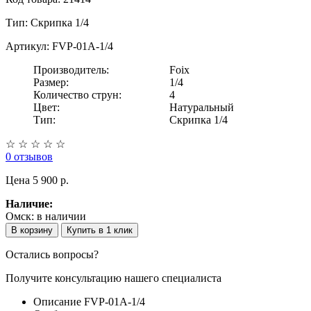
Тип:
Скрипка 1/4
Артикул: FVP-01A-1/4
Производитель:
Foix
Размер:
1/4
Количество струн:
4
Цвет:
Натуральный
Тип:
Скрипка 1/4
☆
☆
☆
☆
☆
0 отзывов
Цена
5 900 p.
Наличие:
Омск:
в наличии
В корзину
Купить в 1 клик
Остались вопросы?
Получите консультацию нашего специалиста
Описание FVP-01A-1/4