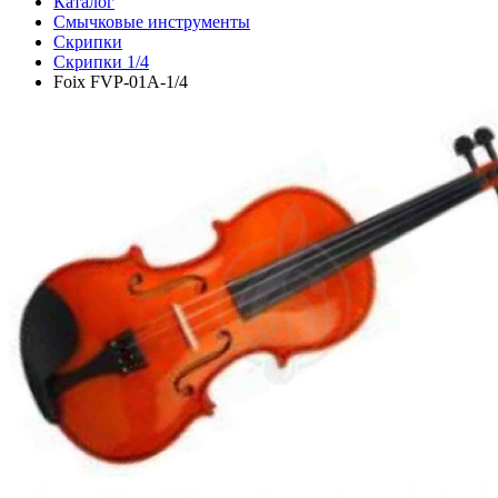
Каталог
Смычковые инструменты
Скрипки
Скрипки 1/4
Foix FVP-01A-1/4