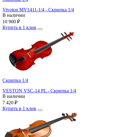
Vivoton MV1411-1/4 - Скрипка 1/4
В наличии
10 900
₽
Купить в 1 клик
Скрипка 1/4
VESTON VSC-14 PL - Скрипка 1/4
В наличии
7 420
₽
Купить в 1 клик