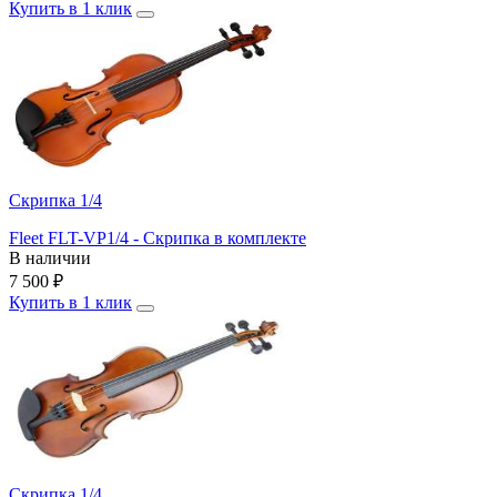
Купить в 1 клик
Скрипка 1/4
Fleet FLT-VP1/4 - Скрипка в комплекте
В наличии
7 500
₽
Купить в 1 клик
Скрипка 1/4