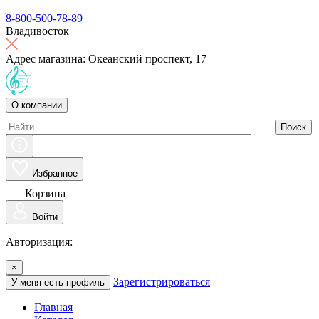
8-800-500-78-89
Владивосток
Адрес магазина: Океанский проспект, 17
О компании
Поиск
Избранное
Корзина
Войти
Авторизация:
×
Зарегистрироваться
У меня есть профиль
Главная