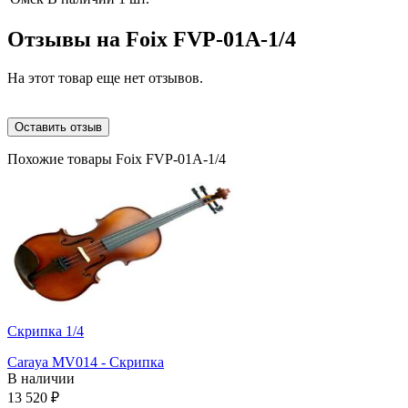
Отзывы на
Foix FVP-01A-1/4
На этот товар еще нет отзывов.
Оставить отзыв
Похожие товары Foix FVP-01A-1/4
Скрипка 1/4
Caraya MV014 - Скрипка
В наличии
13 520
₽