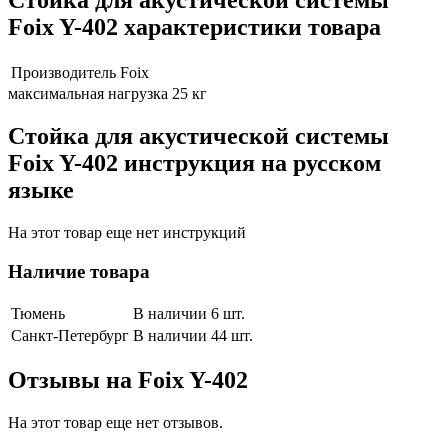
Стойка для акустической системы
Foix Y-402 характеристики товара
Производитель
Foix
максимальная нагрузка 25 кг
Стойка для акустической системы
Foix Y-402 инструкция на русском
языке
На этот товар еще нет инструкций
Наличие товара
Тюмень
В наличии 6 шт.
Санкт-Петербург
В наличии 44 шт.
Отзывы на
Foix Y-402
На этот товар еще нет отзывов.