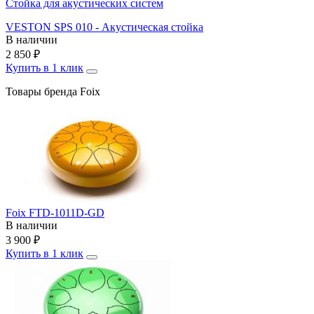
Стойка для акустических систем
VESTON SPS 010 - Акустическая стойка
В наличии
2 850
₽
Купить в 1 клик
Товары бренда Foix
Foix FTD-1011D-GD
В наличии
3 900
₽
Купить в 1 клик