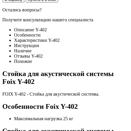
Остались вопросы?
Получите консультацию нашего специалиста
Описание Y-402
Особенности
Характеристики Y-402
Инструкции
Наличие
Отзывы Y-402
Похожие
Стойка для акустической системы
Foix Y-402
FOIX Y-402 - Стойка для акустической системы.
Особенности Foix Y-402
Максимальная нагрузка 25 кг