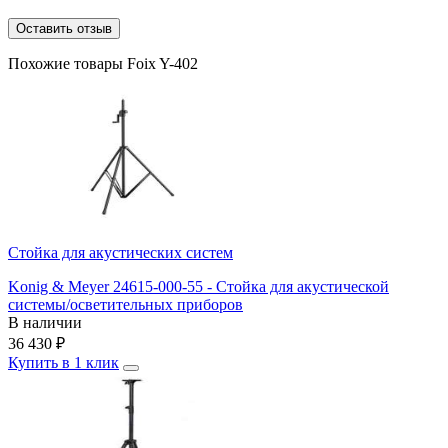
Оставить отзыв
Похожие товары Foix Y-402
Стойка для акустических систем
Konig & Meyer 24615-000-55 - Стойка для акустической
системы/осветительных приборов
В наличии
36 430
₽
Купить в 1 клик