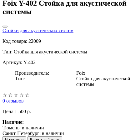
Foix Y-402 Стойка для акустической
системы
Стойки для акустических систем
Код товара: 22009
Тип:
Стойка для акустической системы
Артикул: Y-402
Производитель:
Foix
Тип:
Стойка для акустической
системы
☆
☆
☆
☆
☆
0 отзывов
Цена
1 500 p.
Наличие:
Тюмень:
в наличии
Санкт-Петербург:
в наличии
В корзину
Купить в 1 клик