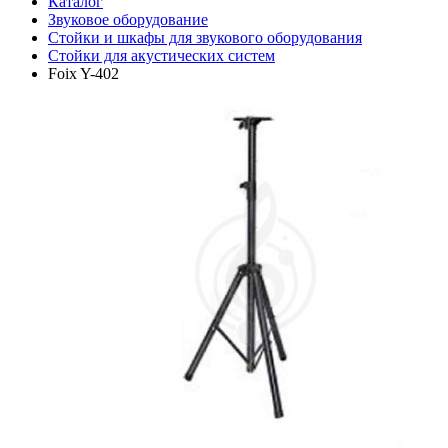
Каталог
Звуковое оборудование
Стойки и шкафы для звукового оборудования
Стойки для акустических систем
Foix Y-402