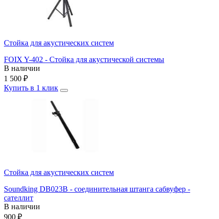
Стойка для акустических систем
FOIX Y-402 - Стойка для акустической системы
В наличии
1 500
₽
Купить в 1 клик
Стойка для акустических систем
Soundking DB023B - соединительная штанга сабвуфер -
сателлит
В наличии
900
₽