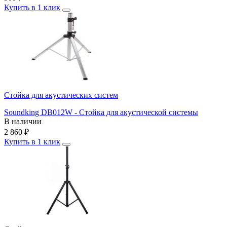
Купить в 1 клик
Стойка для акустических систем
Soundking DB012W - Стойка для акустической системы
В наличии
2 860
₽
Купить в 1 клик