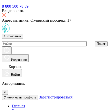
8-800-500-78-89
Владивосток
Адрес магазина: Океанский проспект, 17
О компании
Поиск
Избранное
Корзина
Войти
Авторизация:
×
Зарегистрироваться
У меня есть профиль
Главная