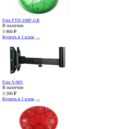
Foix FTD-108F-GR
В наличии
3 900
₽
Купить в 1 клик
Foix Y-905
В наличии
3 200
₽
Купить в 1 клик