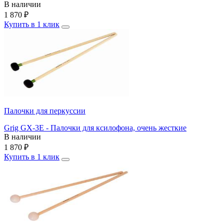
В наличии
1 870
₽
Купить в 1 клик
Палочки для перкуссии
Grig GX-3E - Палочки для ксилофона, очень жесткие
В наличии
1 870
₽
Купить в 1 клик