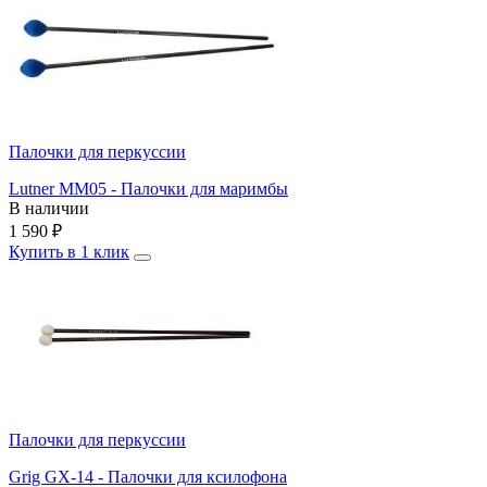
Палочки для перкуссии
Lutner MM05 - Палочки для маримбы
В наличии
1 590
₽
Купить в 1 клик
Палочки для перкуссии
Grig GX-14 - Палочки для ксилофона