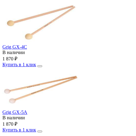
Grig GX-4C
В наличии
1 870
₽
Купить в 1 клик
Grig GX-5A
В наличии
1 870
₽
Купить в 1 клик