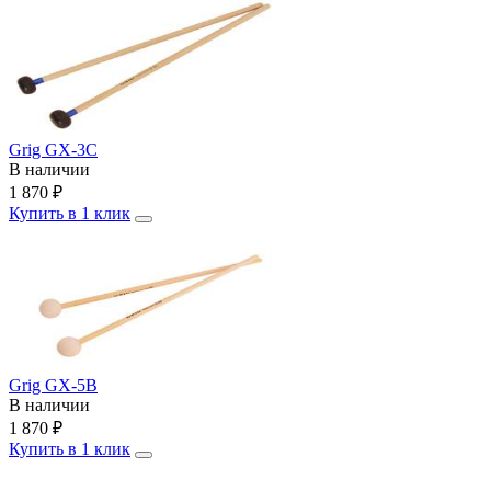
Grig GX-3C
В наличии
1 870
₽
Купить в 1 клик
Grig GX-5B
В наличии
1 870
₽
Купить в 1 клик