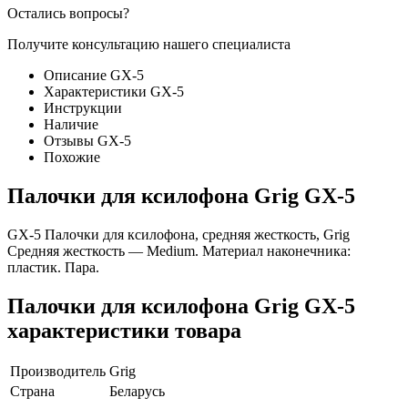
Остались вопросы?
Получите консультацию нашего специалиста
Описание GX-5
Характеристики GX-5
Инструкции
Наличие
Отзывы GX-5
Похожие
Палочки для ксилофона Grig GX-5
GX-5 Палочки для ксилофона, средняя жесткость, Grig
Средняя жесткость — Medium. Материал наконечника:
пластик. Пара.
Палочки для ксилофона Grig GX-5
характеристики товара
Производитель
Grig
Страна
Беларусь