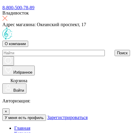
8-800-500-78-89
Владивосток
Адрес магазина: Океанский проспект, 17
О компании
Поиск
Избранное
Корзина
Войти
Авторизация:
×
Зарегистрироваться
У меня есть профиль
Главная