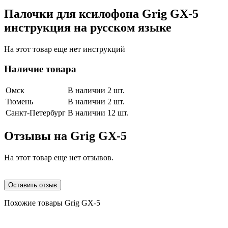
Палочки для ксилофона Grig GX-5
инструкция на русском языке
На этот товар еще нет инструкций
Наличие товара
Омск
В наличии 2 шт.
Тюмень
В наличии 2 шт.
Санкт-Петербург
В наличии 12 шт.
Отзывы на
Grig GX-5
На этот товар еще нет отзывов.
Оставить отзыв
Похожие товары Grig GX-5