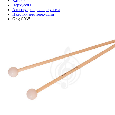
Каталог
Перкуссия
Аксессуары для перкуссии
Палочки для перкуссии
Grig GX-5