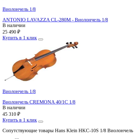
Виолончель 1/8
ANTONIO LAVAZZA CL-280M - Виолончель 1/8
В наличии
25 490
₽
Купить в 1 клик
Виолончель 1/8
Виолончель CREMONA 40/1C 1/8
В наличии
45 310
₽
Купить в 1 клик
Сопутствующие товары Hans Klein HKC-10S 1/8 Виолончель