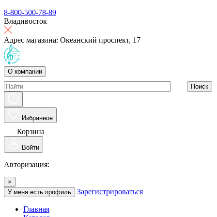
8-800-500-78-89
Владивосток
Адрес магазина: Океанский проспект, 17
О компании
Поиск
Избранное
Корзина
Войти
Авторизация:
×
Зарегистрироваться
У меня есть профиль
Главная