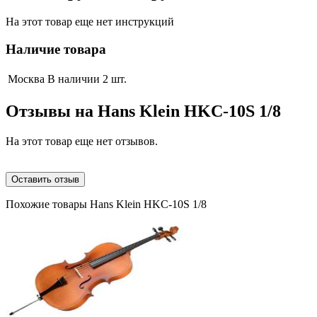
На этот товар еще нет инструкций
Наличие товара
Москва
В наличии 2 шт.
Отзывы на
Hans Klein HKC-10S 1/8
На этот товар еще нет отзывов.
Оставить отзыв
Похожие товары Hans Klein HKC-10S 1/8