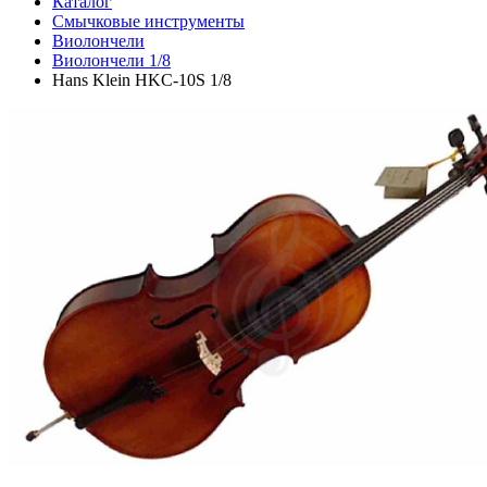
Каталог
Смычковые инструменты
Виолончели
Виолончели 1/8
Hans Klein HKC-10S 1/8