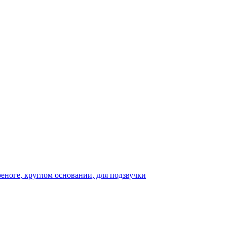
реноге, круглом основании, для подзвучки