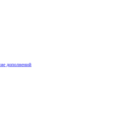
ение дополнений