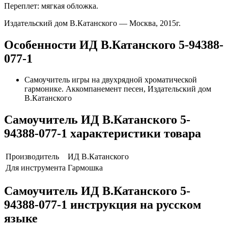
Переплет: мягкая обложка.
Издательский дом В.Катанского — Москва, 2015г.
Особенности ИД В.Катанского 5-94388-
077-1
Самоучитель игры на двухрядной хроматической
гармонике. Аккомпанемент песен, Издательский дом
В.Катанского
Самоучитель ИД В.Катанского 5-
94388-077-1 характеристики товара
Производитель
ИД В.Катанского
Для инструмента
Гармошка
Самоучитель ИД В.Катанского 5-
94388-077-1 инструкция на русском
языке