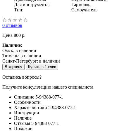
Для инструмента:
Гармошка
Тип:
Самоучитель
☆
☆
☆
☆
☆
0 отзывов
Цена
800 p.
Наличие:
Омск:
в наличии
Тюмень:
в наличии
Санкт-Петербург:
в наличии
В корзину
Купить в 1 клик
Остались вопросы?
Получите консультацию нашего специалиста
Описание 5-94388-077-1
Особенности
Характеристики 5-94388-077-1
Инструкции
Наличие
Отзывы 5-94388-077-1
Похожие