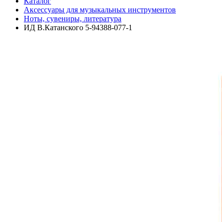
Каталог
Аксессуары для музыкальных инструментов
Ноты, сувениры, литература
ИД В.Катанского 5-94388-077-1