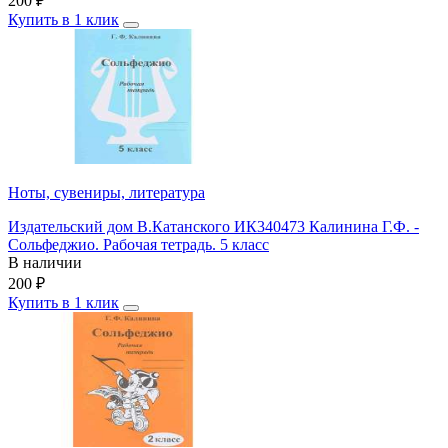
200
₽
Купить в 1 клик
Ноты, сувениры, литература
Издательский дом В.Катанского ИК340473 Калинина Г.Ф. -
Сольфеджио. Рабочая тетрадь. 5 класс
В наличии
200
₽
Купить в 1 клик