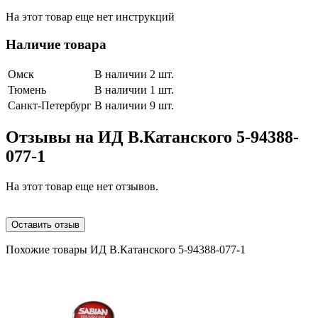
На этот товар еще нет инструкций
Наличие товара
Омск
В наличии 2 шт.
Тюмень
В наличии 1 шт.
Санкт-Петербург
В наличии 9 шт.
Отзывы на
ИД В.Катанского 5-94388-
077-1
На этот товар еще нет отзывов.
Оставить отзыв
Похожие товары ИД В.Катанского 5-94388-077-1