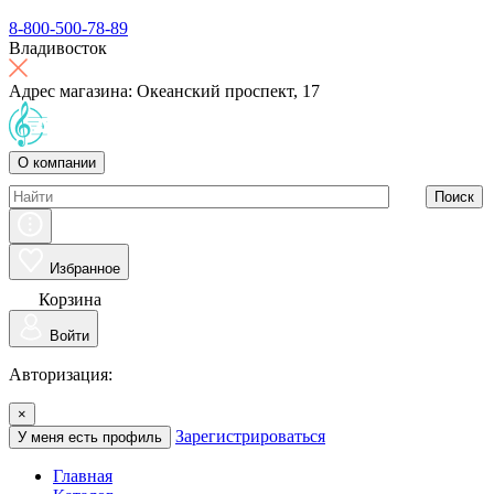
8-800-500-78-89
Владивосток
Адрес магазина: Океанский проспект, 17
О компании
Поиск
Избранное
Корзина
Войти
Авторизация:
×
Зарегистрироваться
У меня есть профиль
Главная