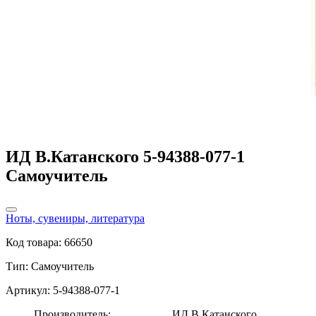
ИД В.Катанского 5-94388-077-1
Самоучитель
Ноты, сувениры, литература
Код товара: 66650
Тип:
Самоучитель
Артикул: 5-94388-077-1
Производитель:
ИД В.Катанского