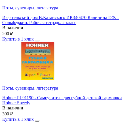
Ноты, сувениры, литература
Издательский дом В.Катанского ИК340470 Калинина Г.Ф. -
Сольфеджио. Рабочая тетрадь. 2 класс
В наличии
200
₽
Купить в 1 клик
Ноты, сувениры, литература
Hohner PL91190 - Самоучитель для губной детской гармошки
Hohner Speedy
В наличии
300
₽
Купить в 1 клик