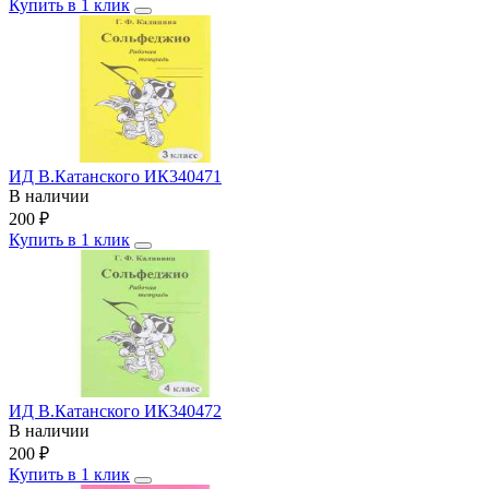
Купить в 1 клик
ИД В.Катанского ИК340471
В наличии
200
₽
Купить в 1 клик
ИД В.Катанского ИК340472
В наличии
200
₽
Купить в 1 клик