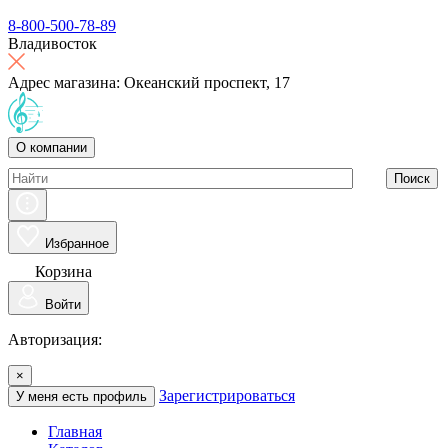
8-800-500-78-89
Владивосток
Адрес магазина: Океанский проспект, 17
О компании
Поиск
Избранное
Корзина
Войти
Авторизация:
×
Зарегистрироваться
У меня есть профиль
Главная