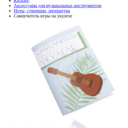
Каталог
Аксессуары для музыкальных инструментов
Ноты, сувениры, литература
Самоучитель игры на укулеле