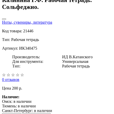
Сольфеджио.
Ноты, сувениры, литература
Код товара: 21446
Тип:
Рабочая тетрадь
Артикул: ИК340475
Производитель:
ИД В.Катанского
Для инструмента:
Универсальная
Тип:
Рабочая тетрадь
☆
☆
☆
☆
☆
0 отзывов
Цена
200 p.
Наличие:
Омск:
в наличии
Тюмень:
в наличии
Санкт-Петербург:
в наличии