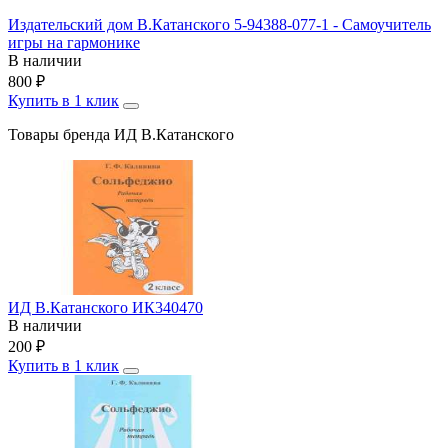
Издательский дом В.Катанского 5-94388-077-1 - Самоучитель
игры на гармонике
В наличии
800
₽
Купить в 1 клик
Товары бренда ИД В.Катанского
ИД В.Катанского ИК340470
В наличии
200
₽
Купить в 1 клик