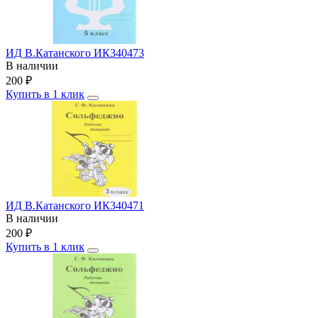
ИД В.Катанского ИК340473
В наличии
200
₽
Купить в 1 клик
ИД В.Катанского ИК340471
В наличии
200
₽
Купить в 1 клик