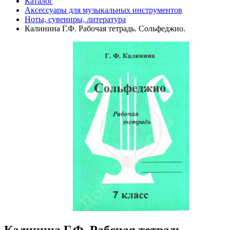
Каталог
Аксессуары для музыкальных инструментов
Ноты, сувениры, литература
Калинина Г.Ф. Рабочая тетрадь. Сольфеджио.
Калинина Г.Ф. Рабочая тетрадь.