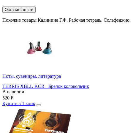
Оставить отзыв
Похожие товары Калинина Г.Ф. Рабочая тетрадь. Сольфеджио.
Ноты, сувениры, литература
TERRIS XBLL-KCR - Брелок колокольчик
В наличии
520
₽
Купить в 1 клик