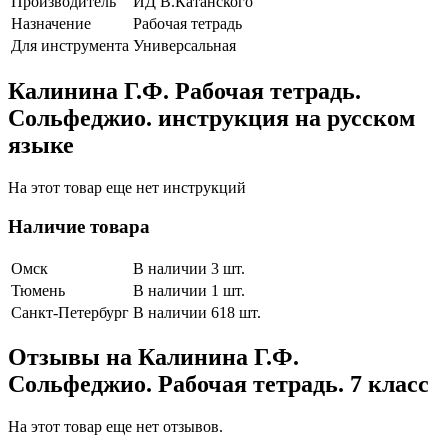
Производитель
ИД В.Катанского
Назначение
Рабочая тетрадь
Для инструмента
Универсальная
Калинина Г.Ф. Рабочая тетрадь.
Сольфеджио. инструкция на русском
языке
На этот товар еще нет инструкций
Наличие товара
Омск
В наличии 3 шт.
Тюмень
В наличии 1 шт.
Санкт-Петербург
В наличии 618 шт.
Отзывы на
Калинина Г.Ф.
Сольфеджио. Рабочая тетрадь. 7 класс
На этот товар еще нет отзывов.