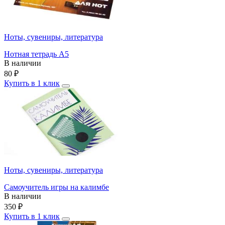
Ноты, сувениры, литература
Нотная тетрадь А5
В наличии
80
₽
Купить в 1 клик
Ноты, сувениры, литература
Самоучитель игры на калимбе
В наличии
350
₽
Купить в 1 клик