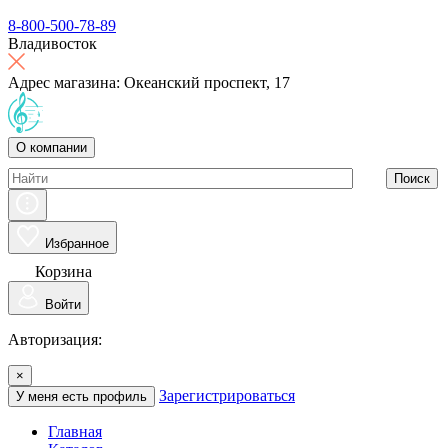
8-800-500-78-89
Владивосток
Адрес магазина: Океанский проспект, 17
О компании
Поиск
Избранное
Корзина
Войти
Авторизация:
×
Зарегистрироваться
У меня есть профиль
Главная