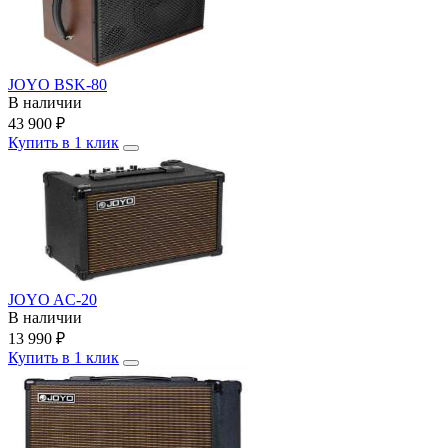
JOYO BSK-80
В наличии
43 900
₽
Купить в 1 клик
JOYO AC-20
В наличии
13 990
₽
Купить в 1 клик