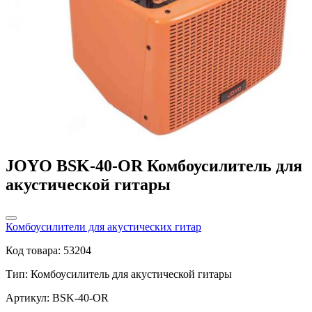
JOYO BSK-40-OR Комбоусилитель для
акустической гитары
Комбоусилители для акустических гитар
Код товара: 53204
Тип:
Комбоусилитель для акустической гитары
Артикул: BSK-40-OR