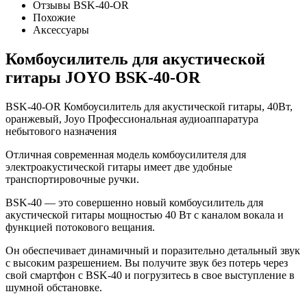
Отзывы BSK-40-OR
Похожие
Аксессуары
Комбоусилитель для акустической
гитары JOYO BSK-40-OR
BSK-40-OR Комбоусилитель для акустической гитары, 40Вт,
оранжевый, Joyo Профессиональная аудиоаппаратура
небытового назначения
Отличная современная модель комбоусилителя для
электроакустической гитары имеет две удобные
транспортировочные ручки.
BSK-40 — это совершенно новый комбоусилитель для
акустической гитары мощностью 40 Вт с каналом вокала и
функцией потокового вещания.
Он обеспечивает динамичный и поразительно детальный звук
с высоким разрешением. Вы получите звук без потерь через
свой смартфон с BSK-40 и погрузитесь в свое выступление в
шумной обстановке.