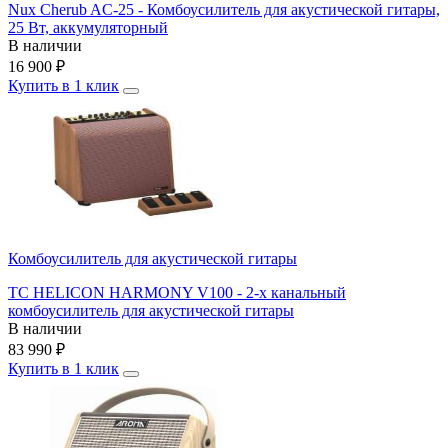
Nux Cherub AC-25 - Комбоусилитель для акустической гитары,
25 Вт, аккумуляторный
В наличии
16 900
₽
Купить в 1 клик
Комбоусилитель для акустической гитары
TC HELICON HARMONY V100 - 2-х канальный
комбоусилитель для акустической гитары
В наличии
83 990
₽
Купить в 1 клик