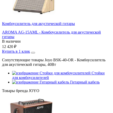
Комбоусилитель для акустической гитары
AROMA AG-15AML - Комбоусилитель для акустической
гитары
В наличии
12 420
₽
Купить в 1 клик
Сопутствующие товары Joyo BSK-40-OR - Комбоусилитель
для акустической гитары, 40Вт
Стойки
для комбоусилителей
Гитарный кабель
Товары бренда JOYO