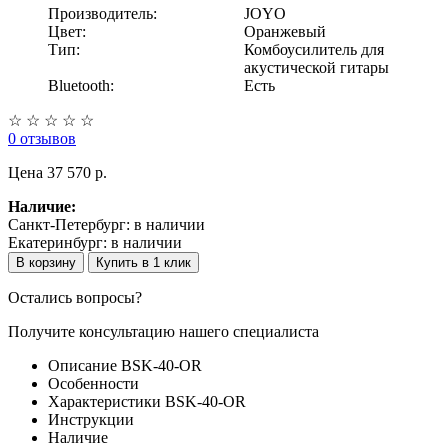
Производитель:
JOYO
Цвет:
Оранжевый
Тип:
Комбоусилитель для
акустической гитары
Bluetooth:
Есть
☆
☆
☆
☆
☆
0 отзывов
Цена
37 570 p.
Наличие:
Санкт-Петербург:
в наличии
Екатеринбург:
в наличии
В корзину
Купить в 1 клик
Остались вопросы?
Получите консультацию нашего специалиста
Описание BSK-40-OR
Особенности
Характеристики BSK-40-OR
Инструкции
Наличие