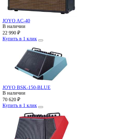
JOYO AC-40
В наличии
22 990
₽
Купить в 1 клик
JOYO BSK-150-BLUE
В наличии
70 620
₽
Купить в 1 клик