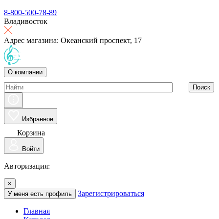
8-800-500-78-89
Владивосток
Адрес магазина: Океанский проспект, 17
О компании
Поиск
Избранное
Корзина
Войти
Авторизация:
×
Зарегистрироваться
У меня есть профиль
Главная