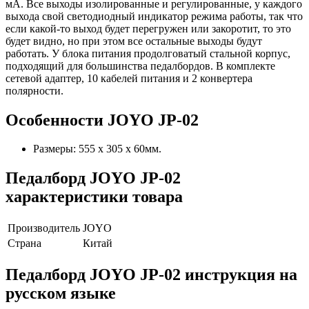
мА. Все выходы изолированные и регулированные, у каждого
выхода свой светодиодный индикатор режима работы, так что
если какой-то выход будет перегружен или закоротит, то это
будет видно, но при этом все остальные выходы будут
работать. У блока питания продолговатый стальной корпус,
подходящий для большинства педалбордов. В комплекте
сетевой адаптер, 10 кабелей питания и 2 конвертера
полярности.
Особенности JOYO JP-02
Размеры: 555 х 305 х 60мм.
Педалборд JOYO JP-02
характеристики товара
Производитель
JOYO
Страна
Китай
Педалборд JOYO JP-02 инструкция на
русском языке