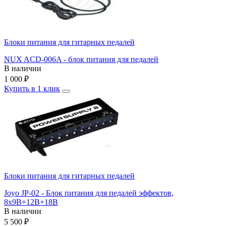
Блоки питания для гитарных педалей
NUX ACD-006A - блок питания для педалей
В наличии
1 000
₽
Купить в 1 клик
Блоки питания для гитарных педалей
Joyo JP-02 - Блок питания для педалей эффектов,
8х9В+12В+18В
В наличии
5 500
₽