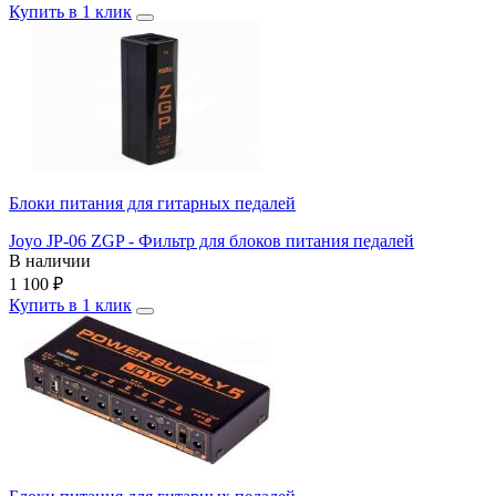
Купить в 1 клик
Блоки питания для гитарных педалей
Joyo JP-06 ZGP - Фильтр для блоков питания педалей
В наличии
1 100
₽
Купить в 1 клик