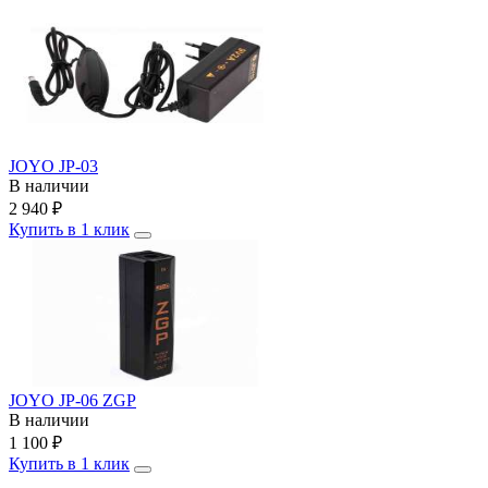
JOYO JP-03
В наличии
2 940
₽
Купить в 1 клик
JOYO JP-06 ZGP
В наличии
1 100
₽
Купить в 1 клик