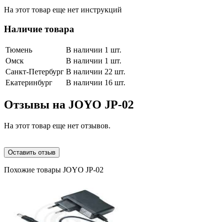
На этот товар еще нет инструкций
Наличие товара
Тюмень
В наличии 1 шт.
Омск
В наличии 1 шт.
Санкт-Петербург
В наличии 22 шт.
Екатеринбург
В наличии 16 шт.
Отзывы на
JOYO JP-02
На этот товар еще нет отзывов.
Оставить отзыв
Похожие товары JOYO JP-02