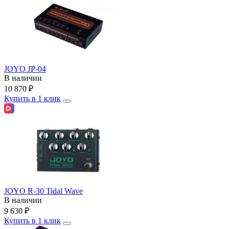
JOYO JP-04
В наличии
10 870
₽
Купить в 1 клик
JOYO R-30 Tidal Wave
В наличии
9 630
₽
Купить в 1 клик