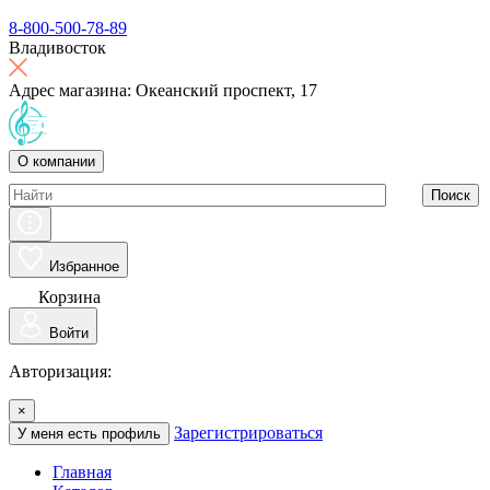
8-800-500-78-89
Владивосток
Адрес магазина: Океанский проспект, 17
О компании
Поиск
Избранное
Корзина
Войти
Авторизация:
×
Зарегистрироваться
У меня есть профиль
Главная