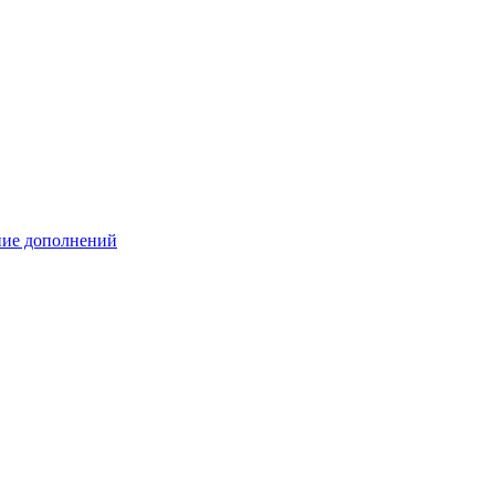
ение дополнений