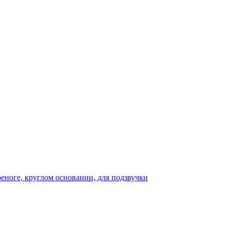
реноге, круглом основании, для подзвучки