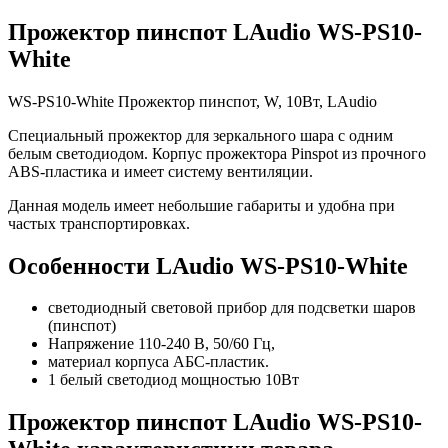
Прожектор пинспот LAudio WS-PS10-
White
WS-PS10-White Прожектор пинспот, W, 10Вт, LAudio
Специальный прожектор для зеркального шара с одним
белым светодиодом. Корпус прожектора Pinspot из прочного
ABS-пластика и имеет систему вентиляции.
Данная модель имеет небольшие габариты и удобна при
частых транспортировках.
Особенности LAudio WS-PS10-White
светодиодный световой прибор для подсветки шаров
(пинспот)
Напряжение 110-240 В, 50/60 Гц,
материал корпуса АБС-пластик.
1 белый светодиод мощностью 10Вт
Прожектор пинспот LAudio WS-PS10-