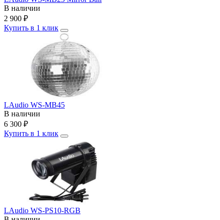
В наличии
2 900
₽
Купить в 1 клик
LAudio WS-MB45
В наличии
6 300
₽
Купить в 1 клик
LAudio WS-PS10-RGB
В наличии