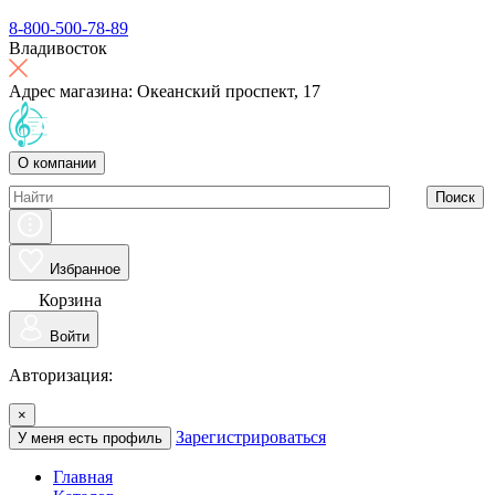
8-800-500-78-89
Владивосток
Адрес магазина: Океанский проспект, 17
О компании
Поиск
Избранное
Корзина
Войти
Авторизация:
×
Зарегистрироваться
У меня есть профиль
Главная