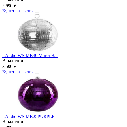
2 990
₽
Купить в 1 клик
LAudio WS-MB30 Mirror Bal
В наличии
3 590
₽
Купить в 1 клик
LAudio WS-MB25PURPLE
В наличии