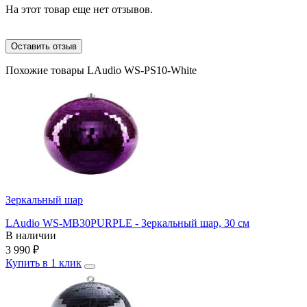
На этот товар еще нет отзывов.
Оставить отзыв
Похожие товары LAudio WS-PS10-White
Зеркальный шар
LAudio WS-MB30PURPLE - Зеркальный шар, 30 см
В наличии
3 990
₽
Купить в 1 клик