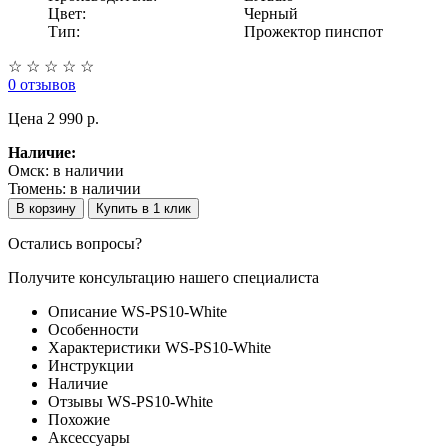
Цвет:
Черный
Тип:
Прожектор пинспот
☆
☆
☆
☆
☆
0 отзывов
Цена
2 990 p.
Наличие:
Омск:
в наличии
Тюмень:
в наличии
В корзину
Купить в 1 клик
Остались вопросы?
Получите консультацию нашего специалиста
Описание WS-PS10-White
Особенности
Характеристики WS-PS10-White
Инструкции
Наличие
Отзывы WS-PS10-White
Похожие
Аксессуары