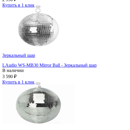
Купить в 1 клик
Зеркальный шар
LAudio WS-MB30 Mirror Ball - Зеркальный шар
В наличии
3 590
₽
Купить в 1 клик