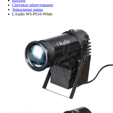
Каталог
Световое оборудование
Зеркальные шары
LAudio WS-PS10-White