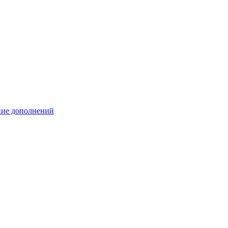
ение дополнений