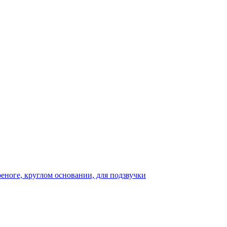
реноге, круглом основании, для подзвучки