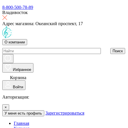
8-800-500-78-89
Владивосток
Адрес магазина: Океанский проспект, 17
О компании
Поиск
Избранное
Корзина
Войти
Авторизация:
×
Зарегистрироваться
У меня есть профиль
Главная