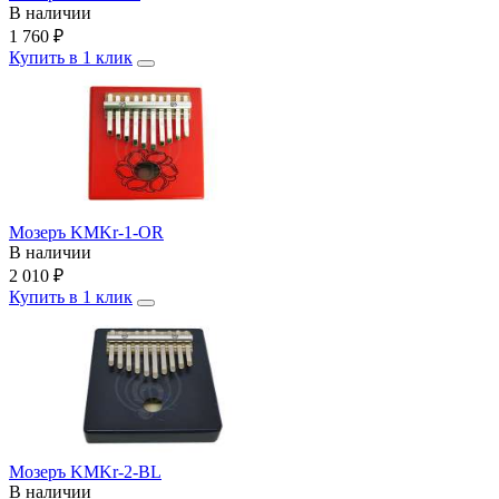
В наличии
1 760
₽
Купить в 1 клик
Мозеръ KMKr-1-OR
В наличии
2 010
₽
Купить в 1 клик
Мозеръ KMKr-2-BL
В наличии