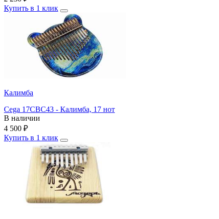
Купить в 1 клик
Калимба
Cega 17CBC43 - Калимба, 17 нот
В наличии
4 500
₽
Купить в 1 клик