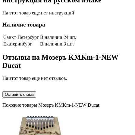
инструкция на русском языке
На этот товар еще нет инструкций
Наличие товара
Санкт-Петербург
В наличии 24 шт.
Екатеринбург
В наличии 3 шт.
Отзывы на
Мозеръ KMKm-1-NEW
Ducat
На этот товар еще нет отзывов.
Оставить отзыв
Похожие товары Мозеръ KMKm-1-NEW Ducat