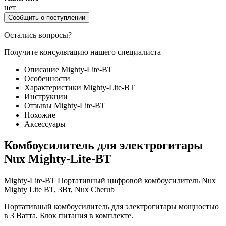
нет
Сообщить о поступлении
Остались вопросы?
Получите консультацию нашего специалиста
Описание Mighty-Lite-BT
Особенности
Характеристики Mighty-Lite-BT
Инструкции
Отзывы Mighty-Lite-BT
Похожие
Аксессуары
Комбоусилитель для электрогитары
Nux Mighty-Lite-BT
Mighty-Lite-BT Портативный цифровой комбоусилитель Nux
Mighty Lite BT, 3Вт, Nux Cherub
Портативный комбоусилитель для электрогитары мощностью
в 3 Ватта. Блок питания в комплекте.