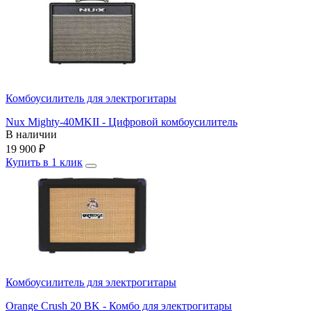
Комбоусилитель для электрогитары
Nux Mighty-40MKII - Цифровой комбоусилитель
В наличии
19 900
₽
Купить в 1 клик
Комбоусилитель для электрогитары
Orange Crush 20 BK - Комбо для электрогитары