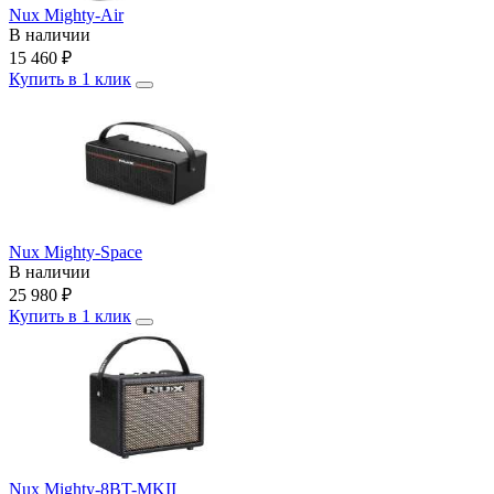
Nux Mighty-Air
В наличии
15 460
₽
Купить в 1 клик
Nux Mighty-Space
В наличии
25 980
₽
Купить в 1 клик
Nux Mighty-8BT-MKII