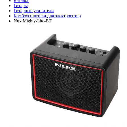
Каталог
Гитары
Гитарные усилители
Комбоусилители для электрогитар
Nux Mighty-Lite-BT