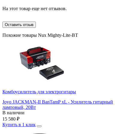
На этот товар еще нет отзывов.
Оставить отзыв
Похожие товары Nux Mighty-Lite-BT
Комбоусилитель для электрогитары
Joyo JACKMAN-II BanTamP xL - Усилитель гитарный
ламповый, 20Вт
В наличии
15 580
₽
Купить в 1 клик