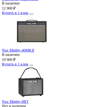
В наличии
12 900
₽
Купить в 1 клик
Nux Mighty-40MKII
В наличии
19 900
₽
Купить в 1 клик
Nux Mighty-8BT
Нет в наличии