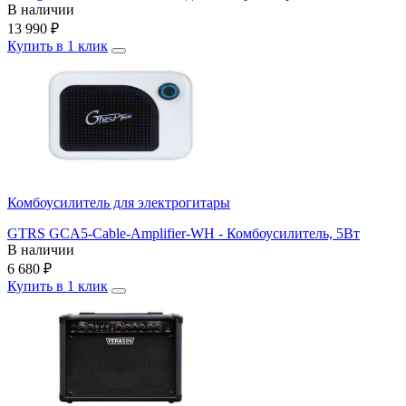
В наличии
13 990
₽
Купить в 1 клик
Комбоусилитель для электрогитары
GTRS GCA5-Cable-Amplifier-WH - Комбоусилитель, 5Вт
В наличии
6 680
₽
Купить в 1 клик