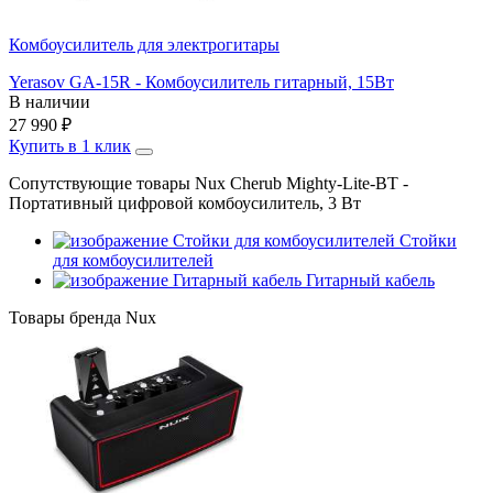
Комбоусилитель для электрогитары
Yerasov GA-15R - Комбоусилитель гитарный, 15Вт
В наличии
27 990
₽
Купить в 1 клик
Сопутствующие товары Nux Cherub Mighty-Lite-BT -
Портативный цифровой комбоусилитель, 3 Вт
Стойки
для комбоусилителей
Гитарный кабель
Товары бренда Nux