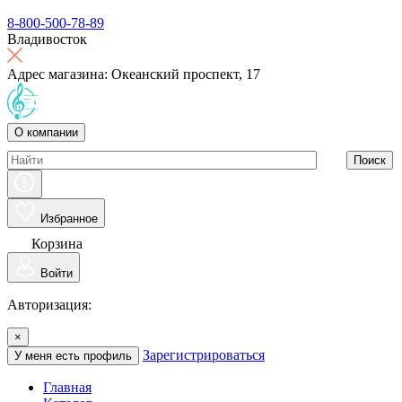
8-800-500-78-89
Владивосток
Адрес магазина: Океанский проспект, 17
О компании
Поиск
Избранное
Корзина
Войти
Авторизация:
×
Зарегистрироваться
У меня есть профиль
Главная