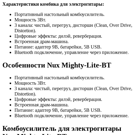
Характеристики комбика для электрогитары:
Портативный настольный комбоусилитель.
Мощность 3Вт.
3 канала: чистый, перегруз, дисторшн (Clean, Over Drive,
Distortion).
Цифровые эффекты: дилэй, реверберация.
Встроенная драм-машина.
Питание: адаптер 9В, батарейки, 5В USB.
Bluetooth подключение, управление через приложение.
Особенности Nux Mighty-Lite-BT
Портативный настольный комбоусилитель.
Мощность 3Вт.
3 канала: чистый, перегруз, дисторшн (Clean, Over Drive,
Distortion).
Цифровые эффекты: дилэй, реверберация.
Встроенная драм-машина.
Питание: адаптер 9В, батарейки, 5В USB.
Bluetooth подключение, управление через приложение.
Комбоусилитель для электрогитары