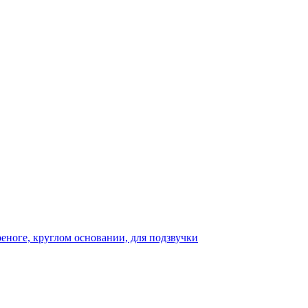
реноге, круглом основании, для подзвучки