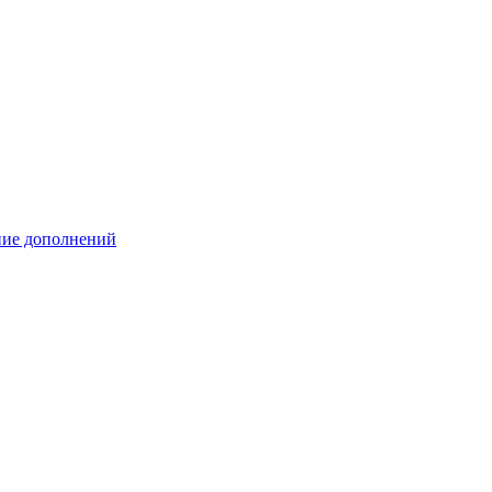
ение дополнений