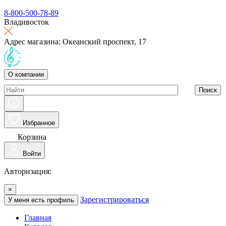
8-800-500-78-89
Владивосток
Адрес магазина: Океанский проспект, 17
О компании
Поиск
Избранное
Корзина
Войти
Авторизация:
×
Зарегистрироваться
У меня есть профиль
Главная