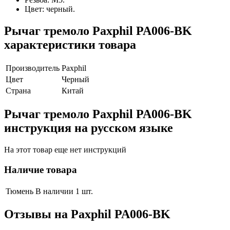
Цвет: черный.
Рычаг тремоло Paxphil PA006-BK
характеристики товара
Производитель
Paxphil
Цвет
Черный
Страна
Китай
Рычаг тремоло Paxphil PA006-BK
инструкция на русском языке
На этот товар еще нет инструкций
Наличие товара
Тюмень
В наличии 1 шт.
Отзывы на
Paxphil PA006-BK