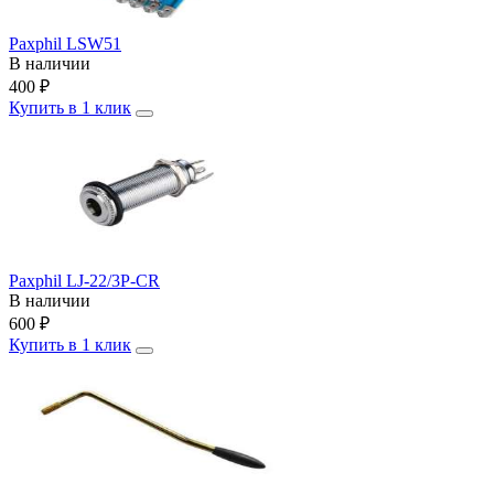
Paxphil LSW51
В наличии
400
₽
Купить в 1 клик
Paxphil LJ-22/3P-CR
В наличии
600
₽
Купить в 1 клик