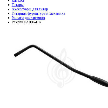
Каталог
Гитары
Аксессуары для гитар
Гитарная фурнитура и механика
Рычаги для тремоло
Paxphil PA006-BK