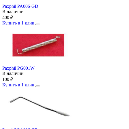
Paxphil PA006-GD
В наличии
400
₽
Купить в 1 клик
Paxphil PG001W
В наличии
100
₽
Купить в 1 клик