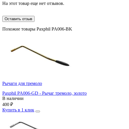
На этот товар еще нет отзывов.
Оставить отзыв
Похожие товары Paxphil PA006-BK
Рычаги для тремоло
Paxphil PA006-GD - Рычаг тремоло, золото
В наличии
400
₽
Купить в 1 клик