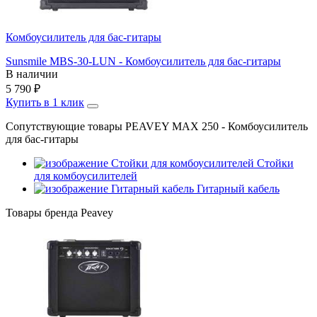
Комбоусилитель для бас-гитары
Sunsmile MBS-30-LUN - Комбоусилитель для бас-гитары
В наличии
5 790
₽
Купить в 1 клик
Сопутствующие товары PEAVEY MAX 250 - Комбоусилитель
для бас-гитары
Стойки
для комбоусилителей
Гитарный кабель
Товары бренда Peavey