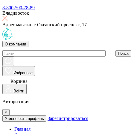
8-800-500-78-89
Владивосток
Адрес магазина: Океанский проспект, 17
О компании
Поиск
Избранное
Корзина
Войти
Авторизация:
×
Зарегистрироваться
У меня есть профиль
Главная