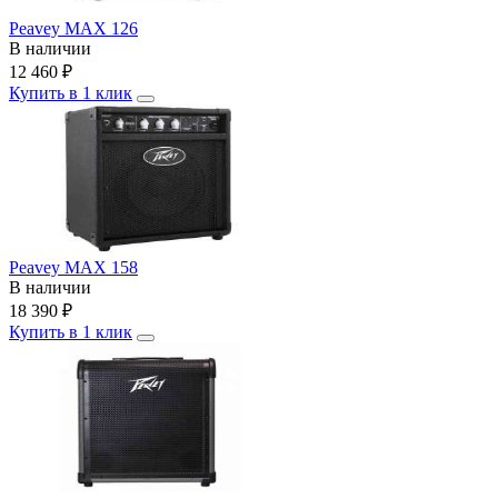
Peavey MAX 126
В наличии
12 460
₽
Купить в 1 клик
Peavey MAX 158
В наличии
18 390
₽
Купить в 1 клик