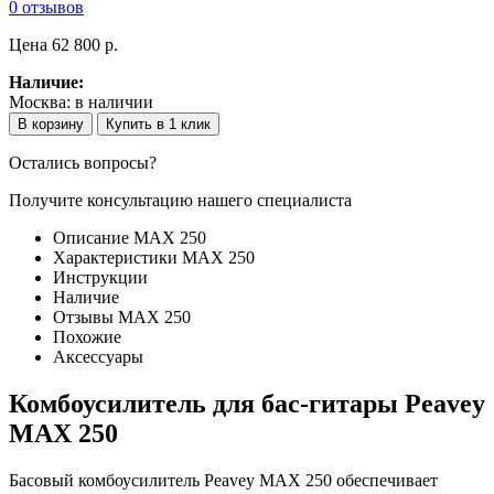
0 отзывов
Цена
62 800 p.
Наличие:
Москва:
в наличии
В корзину
Купить в 1 клик
Остались вопросы?
Получите консультацию нашего специалиста
Описание MAX 250
Характеристики MAX 250
Инструкции
Наличие
Отзывы MAX 250
Похожие
Аксессуары
Комбоусилитель для бас-гитары Peavey
MAX 250
Басовый комбоусилитель Peavey MAX 250 обеспечивает