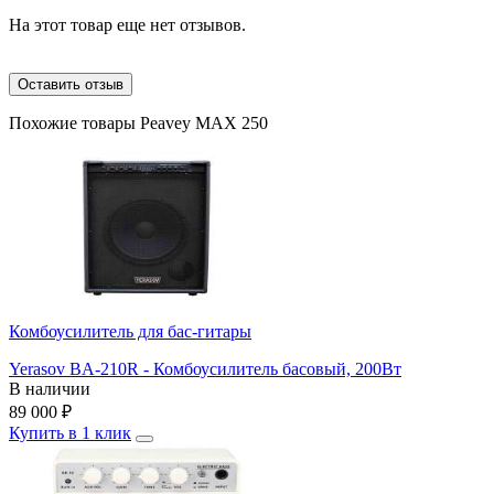
На этот товар еще нет отзывов.
Оставить отзыв
Похожие товары Peavey MAX 250
Комбоусилитель для бас-гитары
Yerasov BA-210R - Комбоусилитель басовый, 200Вт
В наличии
89 000
₽
Купить в 1 клик