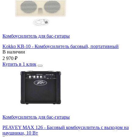
Комбоусилитель для бас-гитары
Kokko KB-10 - Комбоусилитель басовый, портативный
В наличии
2 970
₽
Купить в 1 клик
Комбоусилитель для бас-гитары
PEAVEY MAX 126 - Басовый комбоусилитель с выходом на
наушники, 10 Вт