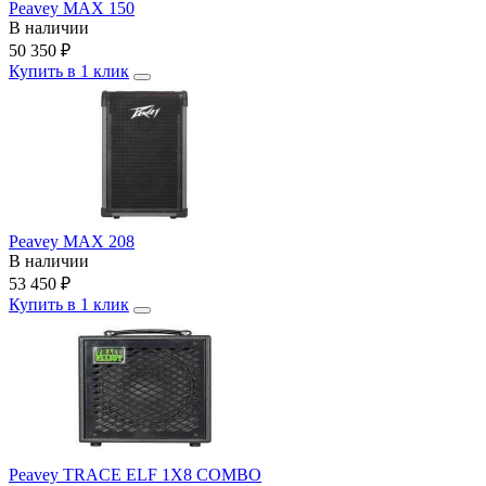
Peavey MAX 150
В наличии
50 350
₽
Купить в 1 клик
Peavey MAX 208
В наличии
53 450
₽
Купить в 1 клик
Peavey TRACE ELF 1X8 COMBO