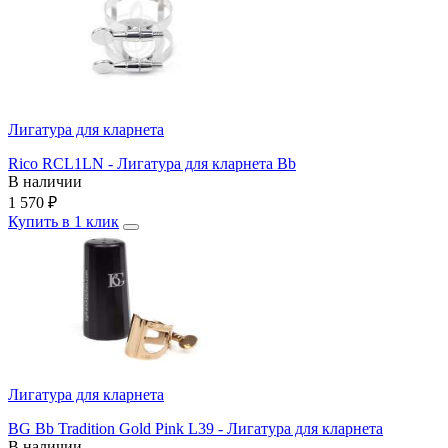
Лигатура для кларнета
Rico RCL1LN - Лигатура для кларнета Bb
В наличии
1 570
₽
Купить в 1 клик
Лигатура для кларнета
BG Bb Tradition Gold Pink L39 - Лигатура для кларнета
В наличии