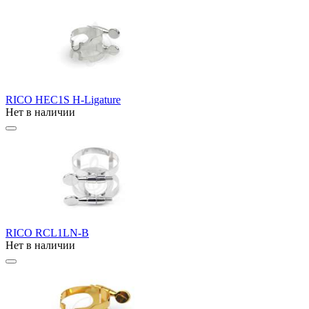
RICO HEC1S H-Ligature
Нет в наличии
RICO RCL1LN-B
Нет в наличии