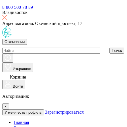
8-800-500-78-89
Владивосток
Адрес магазина: Океанский проспект, 17
О компании
Поиск
Избранное
Корзина
Войти
Авторизация:
×
Зарегистрироваться
У меня есть профиль
Главная