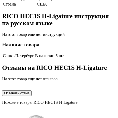
Страна
США
RICO HEC1S H-Ligature инструкция
на русском языке
На этот товар еще нет инструкций
Наличие товара
Санкт-Петербург
В наличии 5 шт.
Отзывы на
RICO HEC1S H-Ligature
На этот товар еще нет отзывов.
Оставить отзыв
Похожие товары RICO HEC1S H-Ligature