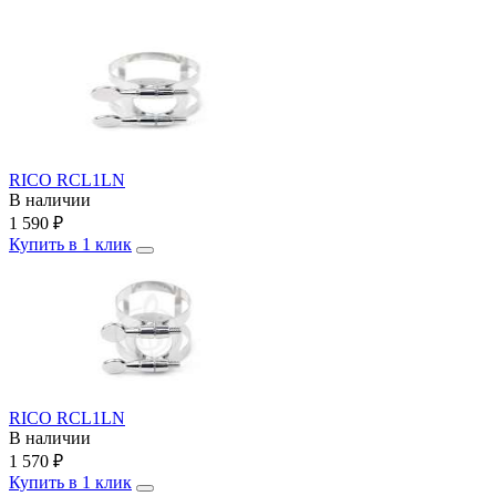
RICO RCL1LN
В наличии
1 590
₽
Купить в 1 клик
RICO RCL1LN
В наличии
1 570
₽
Купить в 1 клик