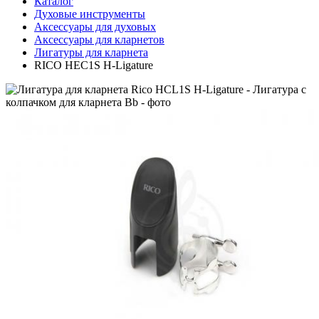
Каталог
Духовые инструменты
Аксессуары для духовых
Аксессуары для кларнетов
Лигатуры для кларнета
RICO HEC1S H-Ligature